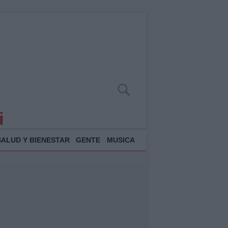
i
SALUD Y BIENESTAR
GENTE
MUSICA