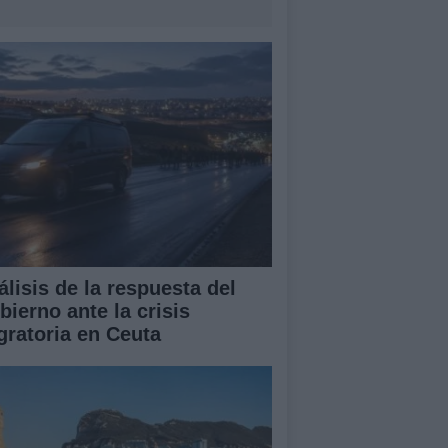
álisis de la respuesta del
bierno ante la crisis
gratoria en Ceuta