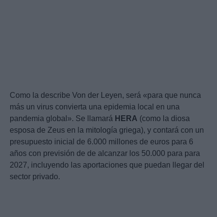
Como la describe Von der Leyen, será «para que nunca
más un virus convierta una epidemia local en una
pandemia global». Se llamará
HERA
(como la diosa
esposa de Zeus en la mitología griega), y contará con un
presupuesto inicial de 6.000 millones de euros para 6
años con previsión de de alcanzar los 50.000 para para
2027, incluyendo las aportaciones que puedan llegar del
sector privado.