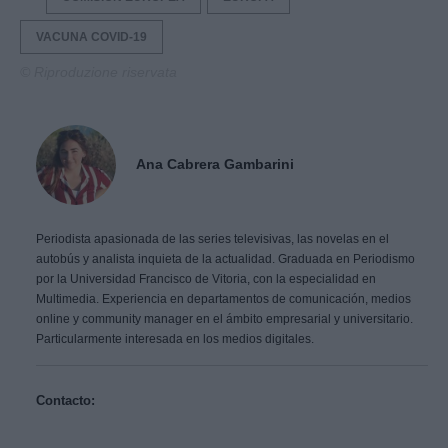
VACUNA COVID-19
© Riproduzione riservata
Ana Cabrera Gambarini
Periodista apasionada de las series televisivas, las novelas en el
autobús y analista inquieta de la actualidad. Graduada en Periodismo
por la Universidad Francisco de Vitoria, con la especialidad en
Multimedia. Experiencia en departamentos de comunicación, medios
online y community manager en el ámbito empresarial y universitario.
Particularmente interesada en los medios digitales.
Contacto: