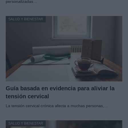
personalizadas…
SALUD Y BIENESTAR
Guía basada en evidencia para aliviar la
tensión cervical
La tensión cervical crónica afecta a muchas personas,…
SALUD Y BIENESTAR