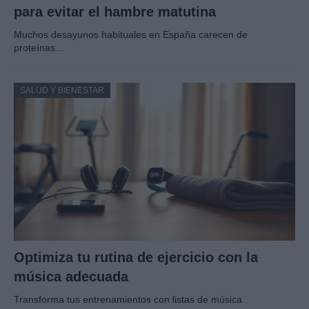
para evitar el hambre matutina
Muchos desayunos habituales en España carecen de
proteínas…
SALUD Y BIENESTAR
Optimiza tu rutina de ejercicio con la
música adecuada
Transforma tus entrenamientos con listas de música