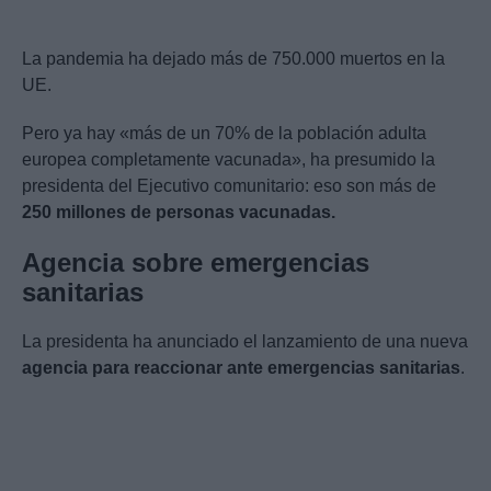
La pandemia ha dejado más de 750.000 muertos en la
UE.
Pero ya hay «más de un 70% de la población adulta
europea completamente vacunada», ha presumido la
presidenta del Ejecutivo comunitario: eso son más de
250 millones de personas vacunadas.
Agencia sobre emergencias
sanitarias
La presidenta ha anunciado el lanzamiento de una nueva
agencia para reaccionar ante emergencias sanitarias
.