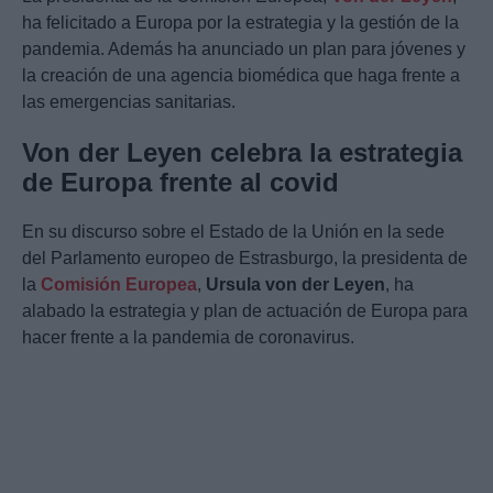
ha felicitado a Europa por la estrategia y la gestión de la
pandemia. Además ha anunciado un plan para jóvenes y
la creación de una agencia biomédica que haga frente a
las emergencias sanitarias.
Von der Leyen celebra la estrategia
de Europa frente al covid
En su discurso sobre el Estado de la Unión en la sede
del Parlamento europeo de Estrasburgo, la presidenta de
la
Comisión Europea
,
Ursula von der Leyen
, ha
alabado la estrategia y plan de actuación de Europa para
hacer frente a la pandemia de coronavirus.