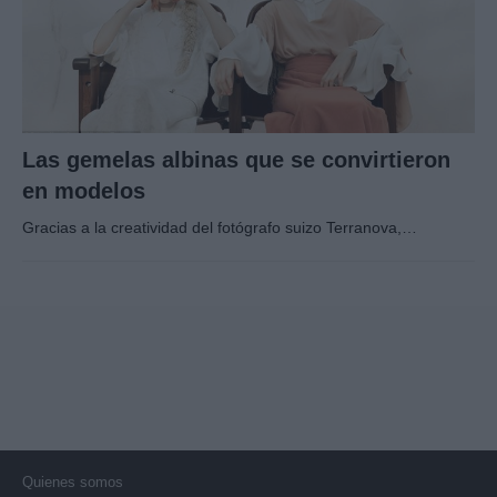
Las gemelas albinas que se convirtieron
en modelos
Gracias a la creatividad del fotógrafo suizo Terranova,…
Quienes somos