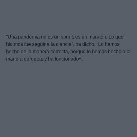
“Una pandemia no es un sprint, es un maratón. Lo que
hicimos fue seguir a la ciencia”, ha dicho. “Lo hemos
hecho de la manera correcta, porque lo hemos hecho a la
manera europea; y ha funcionado».