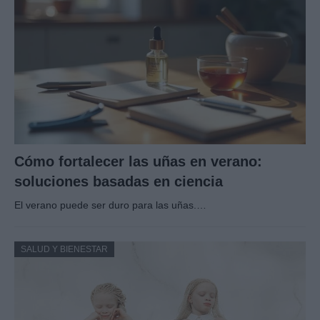
Cómo fortalecer las uñas en verano:
soluciones basadas en ciencia
El verano puede ser duro para las uñas.…
SALUD Y BIENESTAR