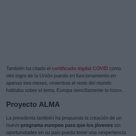
También ha citado el
certificado digital COVID
como
otro logro de la Unión puesto en funcionamiento en
apenas tres meses, «mientras el resto del mundo
hablaba sobre el tema, Europa sencillamente lo hizo».
Proyecto ALMA
La presidenta también ha propuesto la creación de un
nuevo
programa europeo para que los jóvenes
sin
oportunidades en su país pueda tener una «experiencia