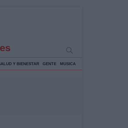
es
SALUD Y BIENESTAR
GENTE
MUSICA