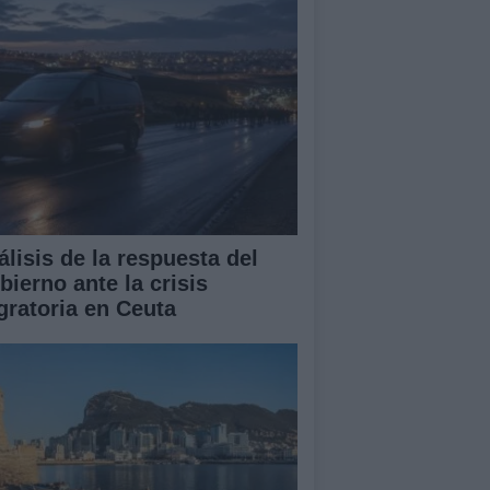
álisis de la respuesta del
bierno ante la crisis
gratoria en Ceuta