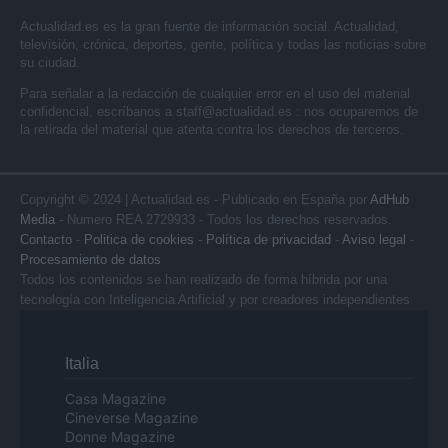
Actualidad.es es la gran fuente de información social. Actualidad,
televisión, crónica, deportes, gente, política y todas las noticias sobre
su ciudad.
Para señalar a la redacción de cualquier error en el uso del material
confidencial, escríbanos a
staff@actualidad.es
: nos ocuparemos de
la retirada del material que atenta contra los derechos de terceros.
Copyright © 2024 | Actualidad.es - Publicado en España por
AdHub
Media
- Numero REA 2729933 - Todos los derechos reservados.
Contacto
-
Politica de cookies
-
Política de privacidad
-
Aviso legal
-
Procesamiento de datos
Todos los contenidos se han realizado de forma híbrida por una
tecnología con Inteligencia Artificial y por creadores independientes
Italia
Casa Magazine
Cineverse Magazine
Donne Magazine