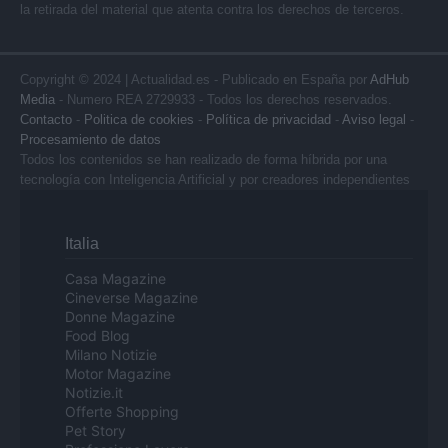
la retirada del material que atenta contra los derechos de terceros.
Copyright © 2024 | Actualidad.es - Publicado en España por
AdHub
Media
- Numero REA 2729933 - Todos los derechos reservados.
Contacto
-
Politica de cookies
-
Política de privacidad
-
Aviso legal
-
Procesamiento de datos
Todos los contenidos se han realizado de forma híbrida por una
tecnología con Inteligencia Artificial y por creadores independientes
Italia
Casa Magazine
Cineverse Magazine
Donne Magazine
Food Blog
Milano Notizie
Motor Magazine
Notizie.it
Offerte Shopping
Pet Story