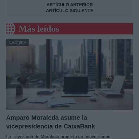
ARTÍCULO ANTERIOR
ARTÍCULO SIGUIENTE
Más leídos
CRÓNICA
Amparo Moraleda asume la
vicepresidencia de CaixaBank
La trayectoria de Moraleda promete un nuevo rumbo…