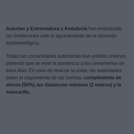
Asturias y Extremadura y Andalucía
han endurecido
las limitaciones ante el agravamiento de la situación
epidemiológica.
Todas las comunidades autónomas han emitido órdenes
pidiendo que se evite la asistencia a los cementerios en
esos días. En caso de realizar la visita, las autoridades
piden el seguimiento de las normas:
cumplimiento de
aforos (50%), las distancias mínimas (2 metros) y la
mascarilla.