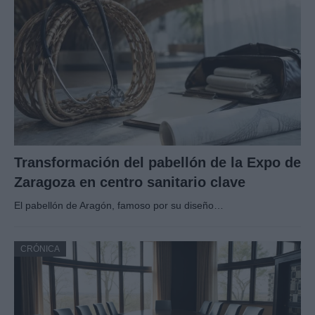
Transformación del pabellón de la Expo de
Zaragoza en centro sanitario clave
El pabellón de Aragón, famoso por su diseño…
CRÓNICA