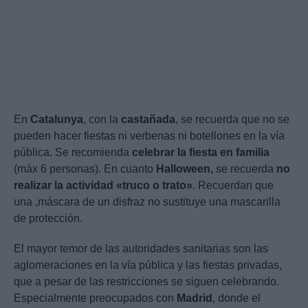
En
Catalunya
, con la
castañada
, se recuerda que no se
pueden hacer fiestas ni verbenas ni botellones en la vía
pública. Se recomienda
celebrar la fiesta en familia
(máx 6 personas). En cuanto
Halloween,
se recuerda
no
realizar la actividad «truco o trato»
. Recuerdan que
una ,máscara de un disfraz no sustituye una mascarilla
de protección.
El mayor temor de las autoridades sanitarias son las
aglomeraciones en la vía pública y las fiestas privadas,
que a pesar de las restricciones se siguen celebrando.
Especialmente preocupados con
Madrid
, donde el