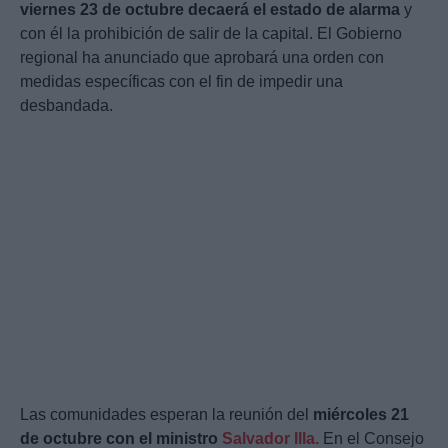
viernes 23 de octubre decaerá el estado de alarma
y
con él la prohibición de salir de la capital. El Gobierno
regional ha anunciado que aprobará una orden con
medidas específicas con el fin de impedir una
desbandada.
Las comunidades esperan la reunión del
miércoles 21
de octubre con el ministro
Salvador Illa.
En el Consejo