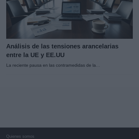
Análisis de las tensiones arancelarias
entre la UE y EE.UU
La reciente pausa en las contramedidas de la…
Quienes somos