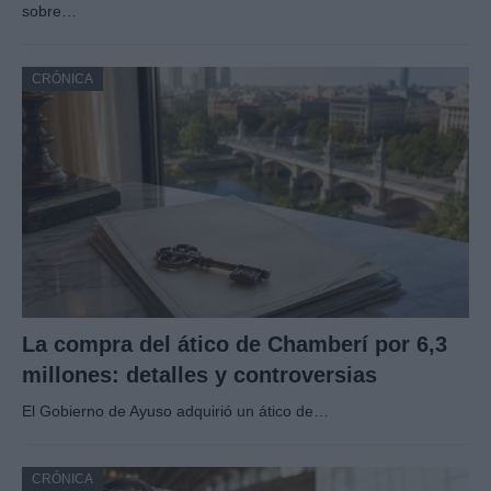
sobre…
CRÓNICA
La compra del ático de Chamberí por 6,3
millones: detalles y controversias
El Gobierno de Ayuso adquirió un ático de…
CRÓNICA