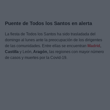
Puente de Todos los Santos en alerta
La fiesta de Todos los Santos ha sido trasladada del
domingo al lunes ante la preocupación de los dirigentes
de las comunidades. Entre ellas se encuentran
Madrid
,
Castilla
y León,
Aragón,
las regiones con mayor número
de casos y muertes por la Covid-19.