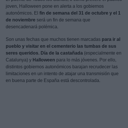
joven, Halloween pone en alerta a los gobiernos
autonómicos. El
fin de semana del 31 de octubre y el 1
de noviembre
será un fin de semana que
desencadenará polémica.
Son unas fechas que muchos tienen marcadas
para ir al
pueblo y visitar en el cementerio las tumbas de sus
seres queridos.
Día de la castañada
(especialmente en
Catalunya) y
Halloween
para lo más jóvenes. Por ello,
distintos gobiernos autonómicos barajan recrudecer las
limitaciones en un intento de atajar una transmisión que
en buena parte de España está descontrolada.