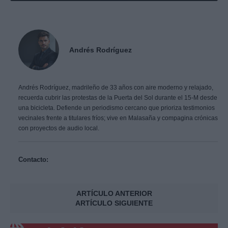
Andrés Rodríguez
Andrés Rodríguez, madrileño de 33 años con aire moderno y relajado,
recuerda cubrir las protestas de la Puerta del Sol durante el 15-M desde
una bicicleta. Defiende un periodismo cercano que prioriza testimonios
vecinales frente a titulares fríos; vive en Malasaña y compagina crónicas
con proyectos de audio local.
Contacto:
ARTÍCULO ANTERIOR
ARTÍCULO SIGUIENTE