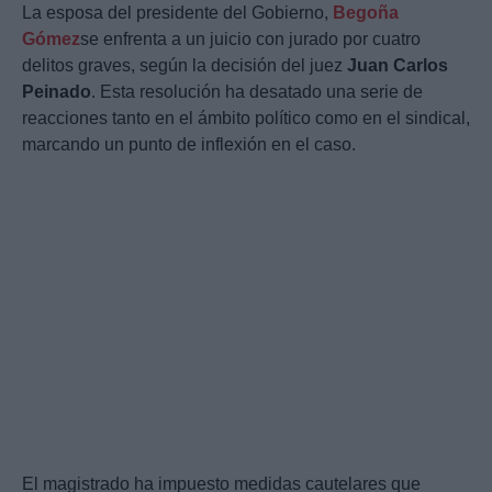
La esposa del presidente del Gobierno,
Begoña
Gómez
se enfrenta a un juicio con jurado por cuatro
delitos graves, según la decisión del juez
Juan Carlos
Peinado
. Esta resolución ha desatado una serie de
reacciones tanto en el ámbito político como en el sindical,
marcando un punto de inflexión en el caso.
El magistrado ha impuesto medidas cautelares que