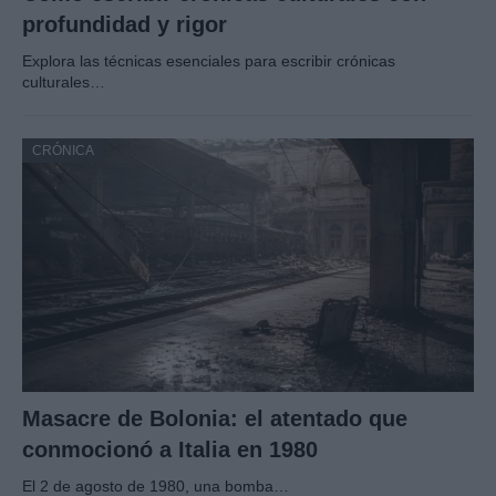
profundidad y rigor
Explora las técnicas esenciales para escribir crónicas
culturales…
CRÓNICA
Masacre de Bolonia: el atentado que
conmocionó a Italia en 1980
El 2 de agosto de 1980, una bomba…