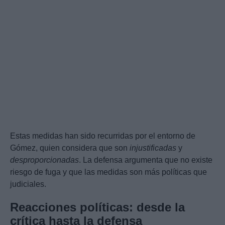
Estas medidas han sido recurridas por el entorno de
Gómez, quien considera que son
injustificadas
y
desproporcionadas
. La defensa argumenta que no existe
riesgo de fuga y que las medidas son más políticas que
judiciales.
Reacciones políticas: desde la
crítica hasta la defensa