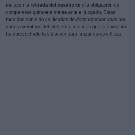
incluyen la
retirada del pasaporte
y la obligación de
comparecer quincenalmente ante el juzgado. Estas
medidas han sido calificadas de
desproporcionadas
por
varios miembros del Gobierno, mientras que la oposición
ha aprovechado la situación para lanzar duras críticas.