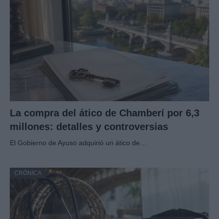
La compra del ático de Chamberí por 6,3
millones: detalles y controversias
El Gobierno de Ayuso adquirió un ático de…
CRÓNICA