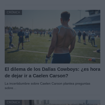
CRÓNICA
El dilema de los Dallas Cowboys: ¿es hora
de dejar ir a Caelen Carson?
La incertidumbre sobre Caelen Carson plantea preguntas
sobre…
CRÓNICA