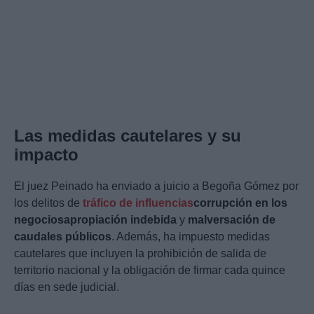
Las medidas cautelares y su
impacto
El juez Peinado ha enviado a juicio a Begoña Gómez por
los delitos de
tráfico de influencias
corrupción en los
negocios
apropiación indebida
y
malversación de
caudales públicos
. Además, ha impuesto medidas
cautelares que incluyen la prohibición de salida de
territorio nacional y la obligación de firmar cada quince
días en sede judicial.