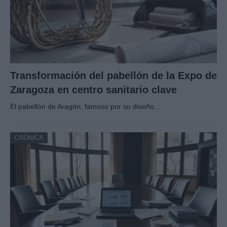
Transformación del pabellón de la Expo de
Zaragoza en centro sanitario clave
El pabellón de Aragón, famoso por su diseño…
CRÓNICA