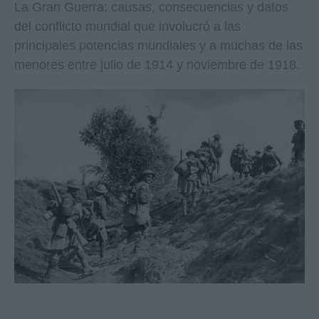
La Gran Guerra: causas, consecuencias y datos
del conflicto mundial que involucró a las
principales potencias mundiales y a muchas de las
menores entre julio de 1914 y noviembre de 1918.