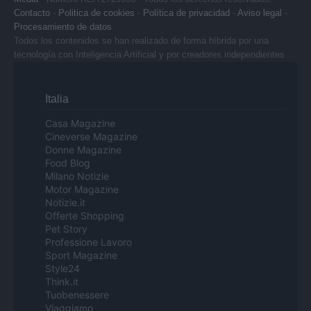
Contacto
-
Politica de cookies
-
Política de privacidad
-
Aviso legal
-
Procesamiento de datos
Todos los contenidos se han realizado de forma híbrida por una
tecnología con Inteligencia Artificial y por creadores independientes
Italia
Casa Magazine
Cineverse Magazine
Donne Magazine
Food Blog
Milano Notizie
Motor Magazine
Notizie.it
Offerte Shopping
Pet Story
Professione Lavoro
Sport Magazine
Style24
Think.it
Tuobenessere
Viaggiamo