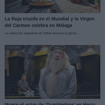
La Roja triunfa en el Mundial y la Virgen
del Carmen celebra en Málaga
La selección española de fútbol alcanza la gloria…
CULTURA
Muere el actor de ‘Dumbledore’ en Harry