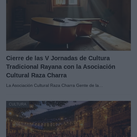
Cierre de las V Jornadas de Cultura
Tradicional Rayana con la Asociación
Cultural Raza Charra
La Asociación Cultural Raza Charra Gente de la…
CULTURA