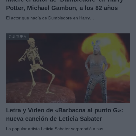
Potter, Michael Gambon, a los 82 años
El actor que hacía de Dumbledore en Harry…
CULTURA
Letra y Video de «Barbacoa al punto G»:
nueva canción de Leticia Sabater
La popular artista Leticia Sabater sorprendió a sus…