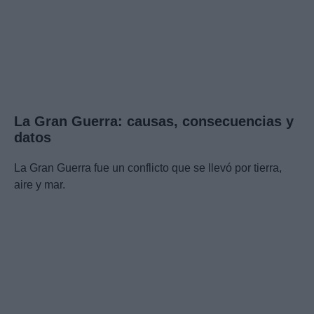
La Gran Guerra: causas, consecuencias y
datos
La Gran Guerra fue un conflicto que se llevó por tierra,
aire y mar.