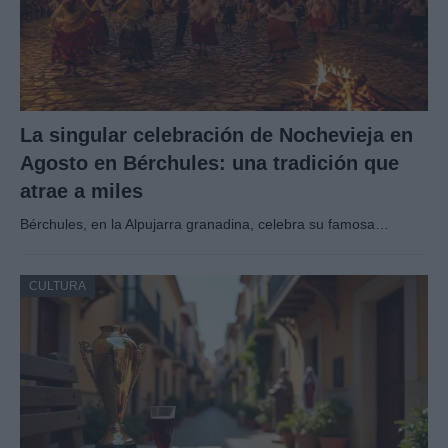
La singular celebración de Nochevieja en
Agosto en Bérchules: una tradición que
atrae a miles
Bérchules, en la Alpujarra granadina, celebra su famosa…
CULTURA