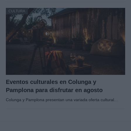
CULTURA
Eventos culturales en Colunga y
Pamplona para disfrutar en agosto
Colunga y Pamplona presentan una variada oferta cultural…