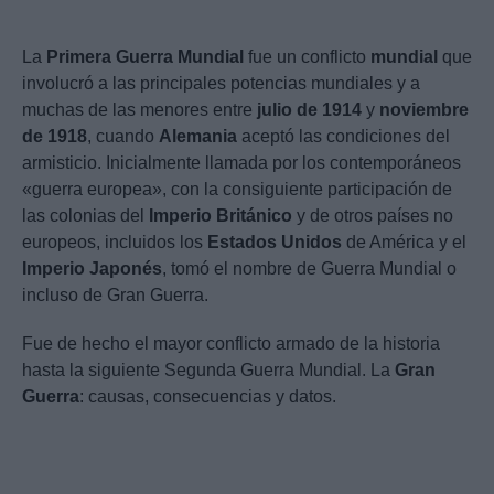
La
Primera Guerra Mundial
fue un conflicto
mundial
que
involucró a las principales potencias mundiales y a
muchas de las menores entre
julio de 1914
y
noviembre
de 1918
, cuando
Alemania
aceptó las condiciones del
armisticio. Inicialmente llamada por los contemporáneos
«guerra europea», con la consiguiente participación de
las colonias del
Imperio Británico
y de otros países no
europeos, incluidos los
Estados Unidos
de América y el
Imperio Japonés
, tomó el nombre de Guerra Mundial o
incluso de Gran Guerra.
Fue de hecho el mayor conflicto armado de la historia
hasta la siguiente Segunda Guerra Mundial. La
Gran
Guerra
: causas, consecuencias y datos.