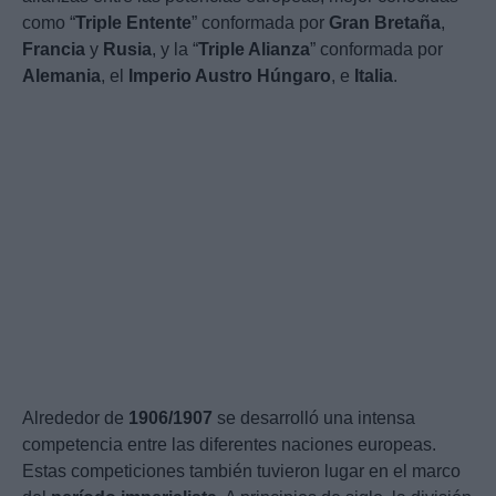
como “
Triple Entente
” conformada por
Gran Bretaña
,
Francia
y
Rusia
, y la “
Triple Alianza
” conformada por
Alemania
, el
Imperio Austro Húngaro
, e
Italia
.
Alrededor de
1906/1907
se desarrolló una intensa
competencia entre las diferentes naciones europeas.
Estas competiciones también tuvieron lugar en el marco