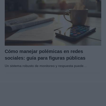
Cómo manejar polémicas en redes
sociales: guía para figuras públicas
Un sistema robusto de monitoreo y respuesta puede…