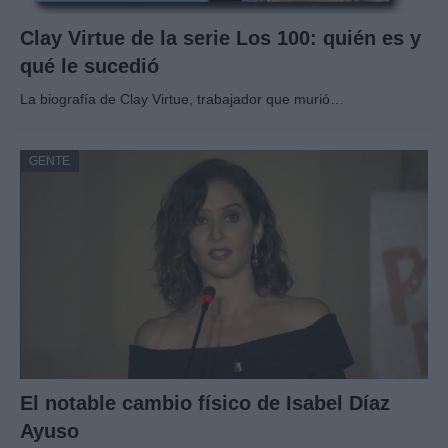
Clay Virtue de la serie Los 100: quién es y
qué le sucedió
La biografía de Clay Virtue, trabajador que murió…
GENTE
El notable cambio físico de Isabel Díaz
Ayuso