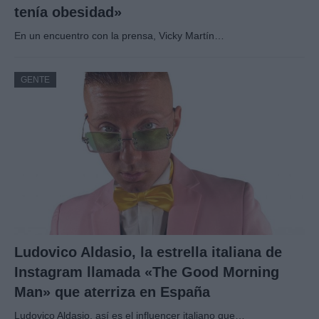
tenía obesidad»
En un encuentro con la prensa, Vicky Martín…
GENTE
Ludovico Aldasio, la estrella italiana de
Instagram llamada «The Good Morning
Man» que aterriza en España
Ludovico Aldasio, así es el influencer italiano que…