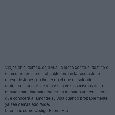
Viajes en el tiempo, deja vus, la lucha contra el destino o
el amor repentino e irrefutable forman la receta de lo
nuevo de Jones, un thriller en el que un soldado
norteamericano repite una y otra vez los mismos ocho
minutos para intentar detener un atentado un tren… en el
que conocerá al amor de su vida cuando probablemente
ya sea demasiado tarde.
Leer más sobre Código FuenteVía