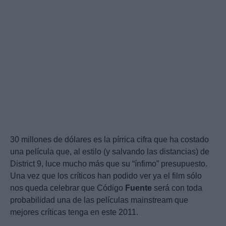
30 millones de dólares es la pírrica cifra que ha costado
una película que, al estilo (y salvando las distancias) de
District 9, luce mucho más que su “ínfimo” presupuesto.
Una vez que los críticos han podido ver ya el film sólo
nos queda celebrar que Código
Fuente
será con toda
probabilidad una de las películas mainstream que
mejores críticas tenga en este 2011.