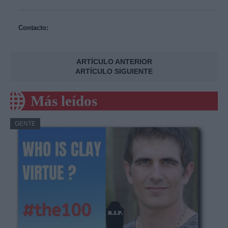
Contacto:
ARTÍCULO ANTERIOR
ARTÍCULO SIGUIENTE
Más leídos
GENTE