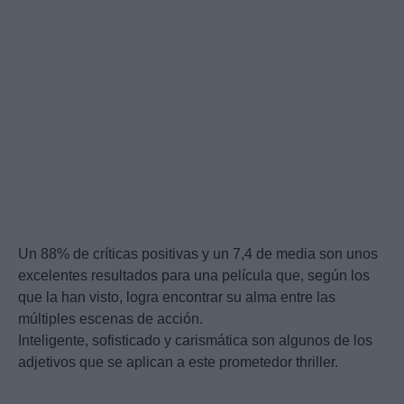
Un 88% de críticas positivas y un 7,4 de media son unos
excelentes resultados para una película que, según los
que la han visto, logra encontrar su alma entre las
múltiples escenas de acción.
Inteligente, sofisticado y carismática son algunos de los
adjetivos que se aplican a este prometedor thriller.