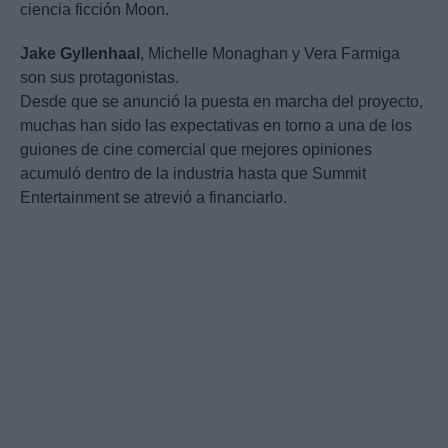
ciencia ficción Moon.
Jake
Gyllenhaal
, Michelle Monaghan y Vera Farmiga
son sus protagonistas.
Desde que se anunció la puesta en marcha del proyecto,
muchas han sido las expectativas en torno a una de los
guiones de cine comercial que mejores opiniones
acumuló dentro de la industria hasta que Summit
Entertainment se atrevió a financiarlo.