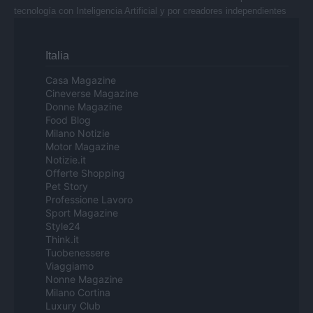
tecnología con Inteligencia Artificial y por creadores independientes
Italia
Casa Magazine
Cineverse Magazine
Donne Magazine
Food Blog
Milano Notizie
Motor Magazine
Notizie.it
Offerte Shopping
Pet Story
Professione Lavoro
Sport Magazine
Style24
Think.it
Tuobenessere
Viaggiamo
Nonne Magazine
Milano Cortina
Luxury Club