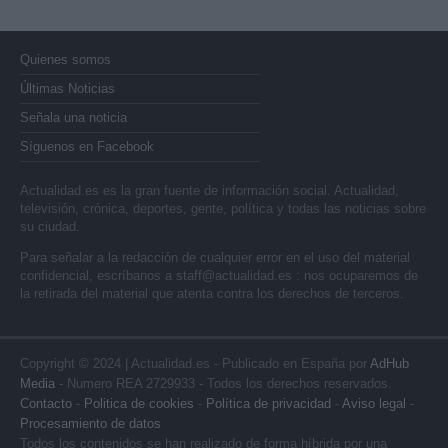
Quienes somos
Últimas Noticias
Señala una noticia
Síguenos en Facebook
Actualidad.es es la gran fuente de información social. Actualidad,
televisión, crónica, deportes, gente, política y todas las noticias sobre
su ciudad.
Para señalar a la redacción de cualquier error en el uso del material
confidencial, escríbanos a
staff@actualidad.es
: nos ocuparemos de
la retirada del material que atenta contra los derechos de terceros.
Copyright © 2024 | Actualidad.es - Publicado en España por
AdHub
Media
- Numero REA 2729933 - Todos los derechos reservados.
Contacto
-
Politica de cookies
-
Política de privacidad
-
Aviso legal
-
Procesamiento de datos
Todos los contenidos se han realizado de forma híbrida por una