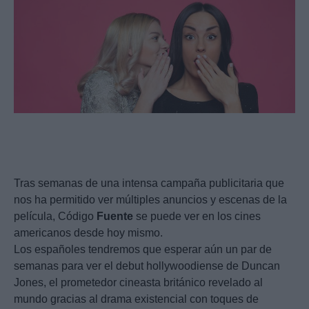
Tras semanas de una intensa campaña publicitaria que
nos ha permitido ver múltiples anuncios y escenas de la
película, Código
Fuente
se puede ver en los cines
americanos desde hoy mismo.
Los españoles tendremos que esperar aún un par de
semanas para ver el debut hollywoodiense de Duncan
Jones, el prometedor cineasta británico revelado al
mundo gracias al drama existencial con toques de