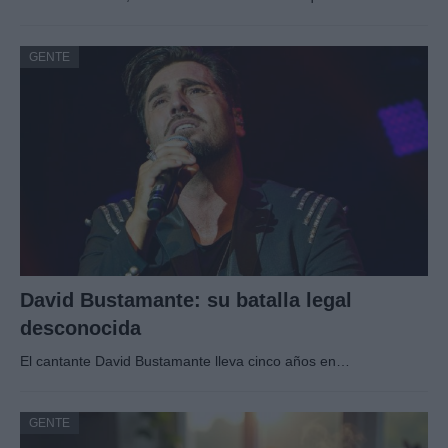
GENTE
David Bustamante: su batalla legal
desconocida
El cantante David Bustamante lleva cinco años en…
GENTE