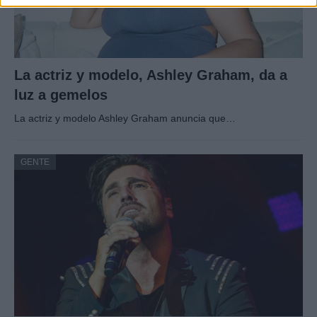
La actriz y modelo, Ashley Graham, da a
luz a gemelos
La actriz y modelo Ashley Graham anuncia que…
GENTE