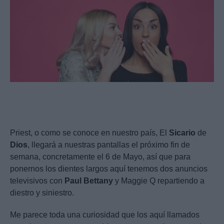
Priest, o como se conoce en nuestro país, El
Sicario
de
Dios
, llegará a nuestras pantallas el próximo fin de
semana, concretamente el 6 de Mayo, así que para
ponernos los dientes largos aquí tenemos dos anuncios
televisivos con
Paul
Bettany
y Maggie Q repartiendo a
diestro y siniestro.
Me parece toda una curiosidad que los aquí llamados