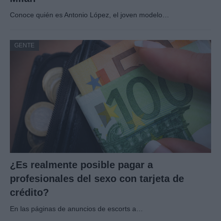
Conoce quién es Antonio López, el joven modelo…
GENTE
¿Es realmente posible pagar a
profesionales del sexo con tarjeta de
crédito?
En las páginas de anuncios de escorts a…