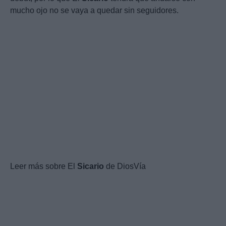
mucho ojo no se vaya a quedar sin seguidores.
Leer más sobre El
Sicario
de DiosVía