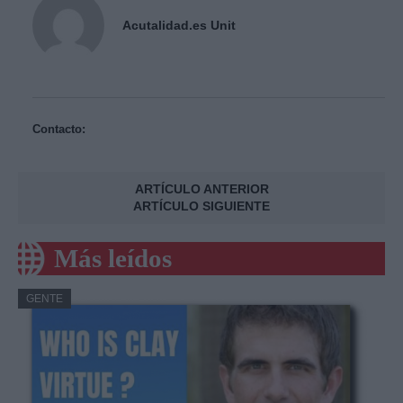
Acutalidad.es Unit
Contacto:
ARTÍCULO ANTERIOR
ARTÍCULO SIGUIENTE
Más leídos
GENTE