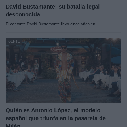
David Bustamante: su batalla legal
desconocida
El cantante David Bustamante lleva cinco años en…
GENTE
Quién es Antonio López, el modelo
español que triunfa en la pasarela de
Milán