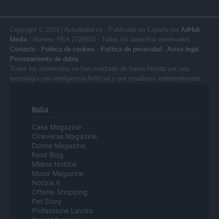
Copyright © 2024 | Actualidad.es - Publicado en España por
AdHub
Media
- Numero REA 2729933 - Todos los derechos reservados.
Contacto
-
Politica de cookies
-
Política de privacidad
-
Aviso legal
-
Procesamiento de datos
Todos los contenidos se han realizado de forma híbrida por una
tecnología con Inteligencia Artificial y por creadores independientes
Italia
Casa Magazine
Cineverse Magazine
Donne Magazine
Food Blog
Milano Notizie
Motor Magazine
Notizie.it
Offerte Shopping
Pet Story
Professione Lavoro