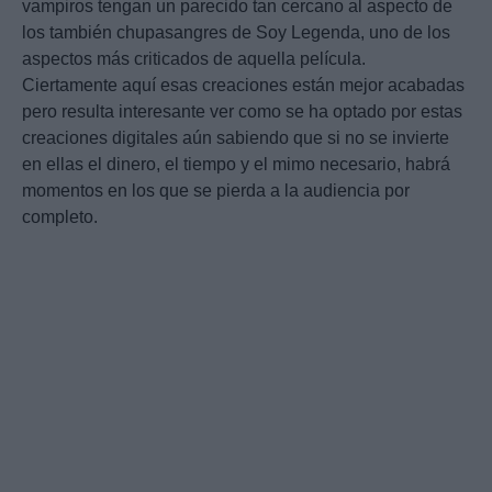
vampiros tengan un parecido tan cercano al aspecto de
los también chupasangres de Soy Legenda, uno de los
aspectos más criticados de aquella película.
Ciertamente aquí esas creaciones están mejor acabadas
pero resulta interesante ver como se ha optado por estas
creaciones digitales aún sabiendo que si no se invierte
en ellas el dinero, el tiempo y el mimo necesario, habrá
momentos en los que se pierda a la audiencia por
completo.