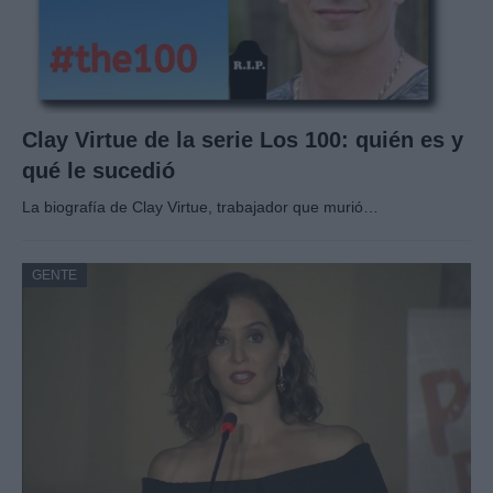
Clay Virtue de la serie Los 100: quién es y
qué le sucedió
La biografía de Clay Virtue, trabajador que murió…
GENTE