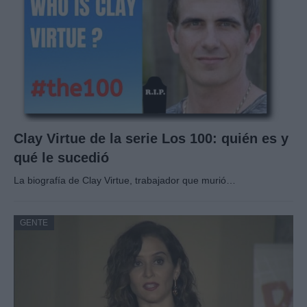
Clay Virtue de la serie Los 100: quién es y
qué le sucedió
La biografía de Clay Virtue, trabajador que murió…
GENTE