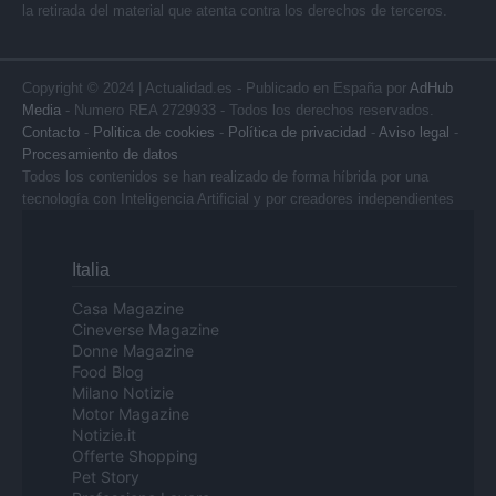
la retirada del material que atenta contra los derechos de terceros.
Copyright © 2024 | Actualidad.es - Publicado en España por
AdHub
Media
- Numero REA 2729933 - Todos los derechos reservados.
Contacto
-
Politica de cookies
-
Política de privacidad
-
Aviso legal
-
Procesamiento de datos
Todos los contenidos se han realizado de forma híbrida por una
tecnología con Inteligencia Artificial y por creadores independientes
Italia
Casa Magazine
Cineverse Magazine
Donne Magazine
Food Blog
Milano Notizie
Motor Magazine
Notizie.it
Offerte Shopping
Pet Story