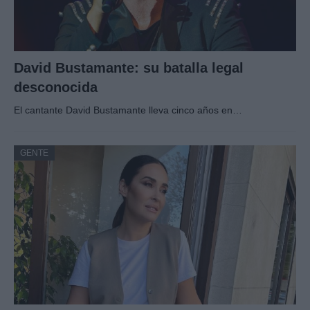
David Bustamante: su batalla legal
desconocida
El cantante David Bustamante lleva cinco años en…
GENTE