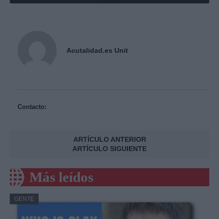
Acutalidad.es Unit
Contacto:
ARTÍCULO ANTERIOR
ARTÍCULO SIGUIENTE
Más leídos
GENTE