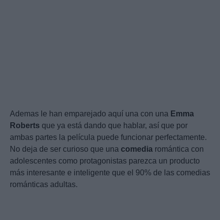
Ademas le han emparejado aquí una con una
Emma
Roberts
que ya está dando que hablar, así que por
ambas partes la película puede funcionar perfectamente.
No deja de ser curioso que una
comedia
romántica con
adolescentes como protagonistas parezca un producto
más interesante e inteligente que el 90% de las comedias
románticas adultas.