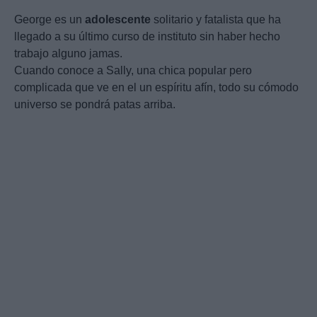
George es un
adolescente
solitario y fatalista que ha
llegado a su último curso de instituto sin haber hecho
trabajo alguno jamas.
Cuando conoce a Sally, una chica popular pero
complicada que ve en el un espíritu afín, todo su cómodo
universo se pondrá patas arriba.