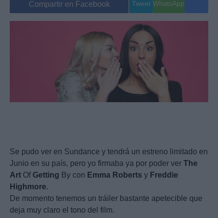
Tweet
WhatsApp
Compartir en Facebook
Se pudo ver en Sundance y tendrá un estreno limitado en
Junio en su país, pero yo firmaba ya por poder ver
The
Art
Of
Getting
By con
Emma
Roberts
y
Freddie
Highmore
.
De momento tenemos un tráiler bastante apetecible que
deja muy claro el tono del film.