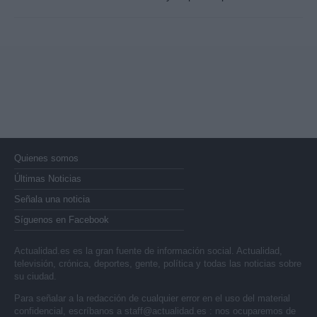
Quienes somos
Últimas Noticias
Señala una noticia
Síguenos en Facebook
Actualidad.es es la gran fuente de información social. Actualidad,
televisión, crónica, deportes, gente, política y todas las noticias sobre
su ciudad.
Para señalar a la redacción de cualquier error en el uso del material
confidencial, escríbanos a
staff@actualidad.es
: nos ocuparemos de