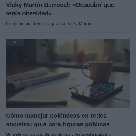
Vicky Martín Berrocal: «Descubrí que
tenía obesidad»
En un encuentro con la prensa, Vicky Martín…
GENTE
Cómo manejar polémicas en redes
sociales: guía para figuras públicas
Un sistema robusto de monitoreo y respuesta puede…