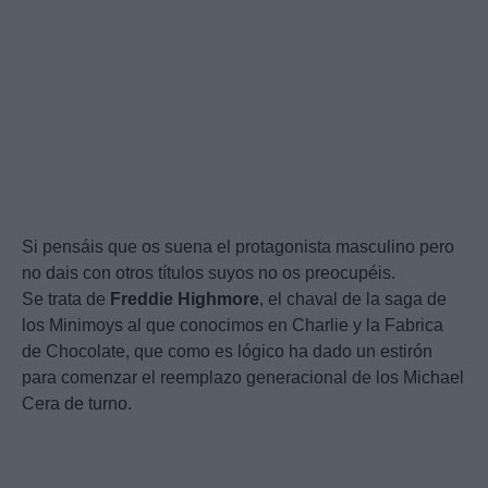
Si pensáis que os suena el protagonista masculino pero
no dais con otros títulos suyos no os preocupéis.
Se trata de
Freddie
Highmore
, el chaval de la saga de
los Minimoys al que conocimos en Charlie y la Fabrica
de Chocolate, que como es lógico ha dado un estirón
para comenzar el reemplazo generacional de los Michael
Cera de turno.