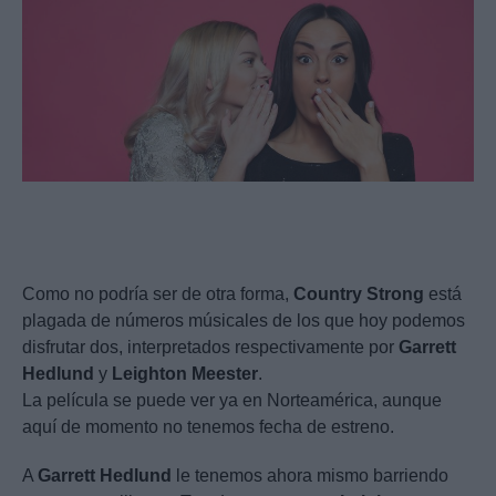
Como no podría ser de otra forma,
Country
Strong
está
plagada de números músicales de los que hoy podemos
disfrutar dos, interpretados respectivamente por
Garrett
Hedlund
y
Leighton
Meester
.
La película se puede ver ya en Norteamérica, aunque
aquí de momento no tenemos fecha de estreno.
A
Garrett
Hedlund
le tenemos ahora mismo barriendo