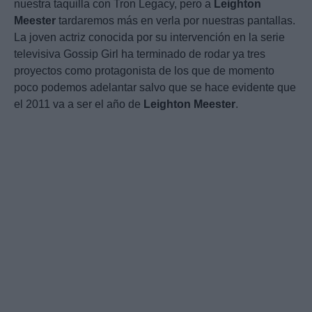
nuestra taquilla con Tron Legacy, pero a
Leighton
Meester
tardaremos más en verla por nuestras pantallas.
La joven actriz conocida por su intervención en la serie
televisiva Gossip Girl ha terminado de rodar ya tres
proyectos como protagonista de los que de momento
poco podemos adelantar salvo que se hace evidente que
el 2011 va a ser el año de
Leighton
Meester
.