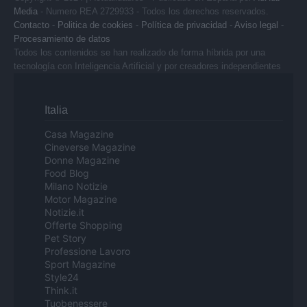
Media
- Numero REA 2729933 - Todos los derechos reservados.
Contacto
-
Politica de cookies
-
Política de privacidad
-
Aviso legal
-
Procesamiento de datos
Todos los contenidos se han realizado de forma híbrida por una
tecnología con Inteligencia Artificial y por creadores independientes
Italia
Casa Magazine
Cineverse Magazine
Donne Magazine
Food Blog
Milano Notizie
Motor Magazine
Notizie.it
Offerte Shopping
Pet Story
Professione Lavoro
Sport Magazine
Style24
Think.it
Tuobenessere