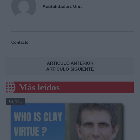
Acutalidad.es Unit
Contacto:
ARTÍCULO ANTERIOR
ARTÍCULO SIGUIENTE
Más leídos
GENTE