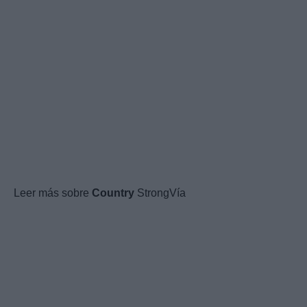
Leer más sobre
Country
StrongVía