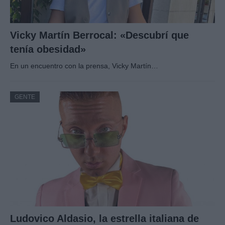
Vicky Martín Berrocal: «Descubrí que
tenía obesidad»
En un encuentro con la prensa, Vicky Martín…
GENTE
Ludovico Aldasio, la estrella italiana de