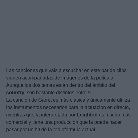
Las canciones que vais a escuchar en este par de clips
vienen acompañadas de imágenes de la película.
Aunque los dos temas están dentro del ámbito del
country
, son bastante distintos entre si.
La canción de Garret es más clásica y únicamente utiliza
los instrumentos necesarios para la actuación en directo,
mientras que la interpretada por
Leighton
es mucho más
comercial y tiene una producción que la puede hacer
pasar por un hit de la radioformula actual.