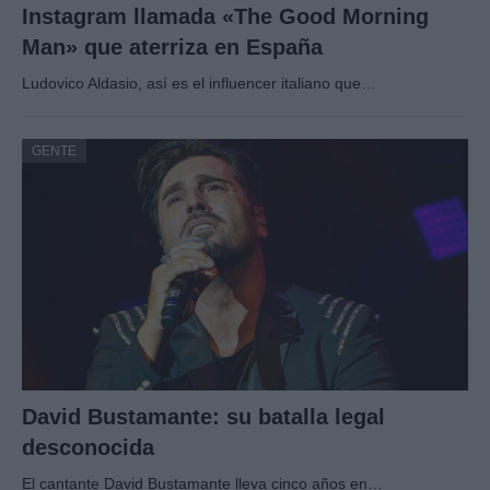
Instagram llamada «The Good Morning
Man» que aterriza en España
Ludovico Aldasio, así es el influencer italiano que…
GENTE
David Bustamante: su batalla legal
desconocida
El cantante David Bustamante lleva cinco años en…