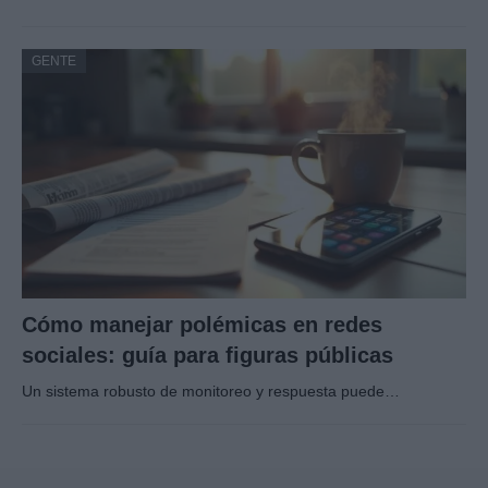
GENTE
Cómo manejar polémicas en redes
sociales: guía para figuras públicas
Un sistema robusto de monitoreo y respuesta puede…