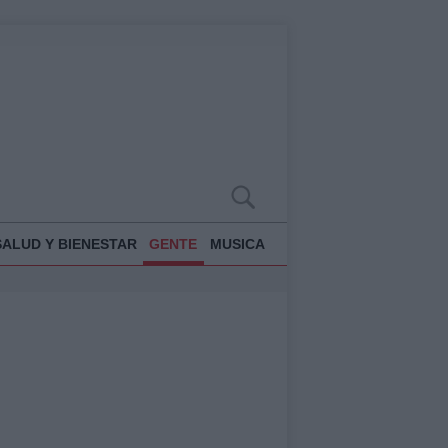
SALUD Y BIENESTAR
GENTE
MUSICA