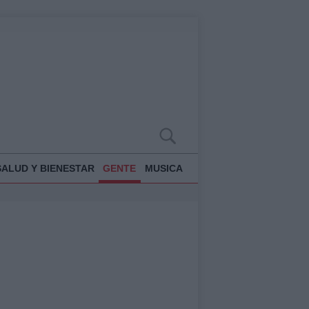
SALUD Y BIENESTAR
GENTE
MUSICA