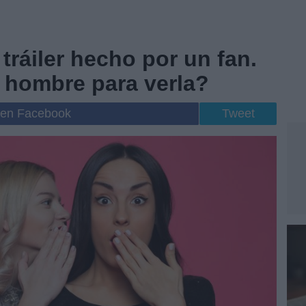
tráiler hecho por un fan.
e hombre para verla?
 en Facebook
Tweet