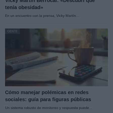
Vicky Martín Berrocal: «Descubrí que
tenía obesidad»
En un encuentro con la prensa, Vicky Martín…
GENTE
Cómo manejar polémicas en redes
sociales: guía para figuras públicas
Un sistema robusto de monitoreo y respuesta puede…