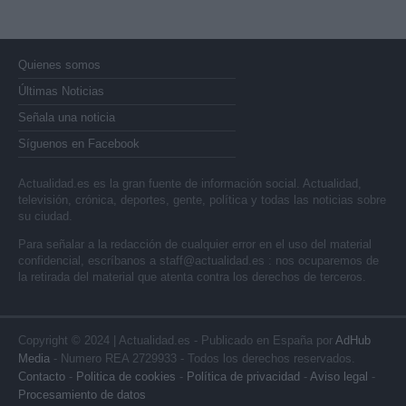
Quienes somos
Últimas Noticias
Señala una noticia
Síguenos en Facebook
Actualidad.es es la gran fuente de información social. Actualidad,
televisión, crónica, deportes, gente, política y todas las noticias sobre
su ciudad.
Para señalar a la redacción de cualquier error en el uso del material
confidencial, escríbanos a
staff@actualidad.es
: nos ocuparemos de
la retirada del material que atenta contra los derechos de terceros.
Copyright © 2024 | Actualidad.es - Publicado en España por
AdHub
Media
- Numero REA 2729933 - Todos los derechos reservados.
Contacto
-
Politica de cookies
-
Política de privacidad
-
Aviso legal
-
Procesamiento de datos