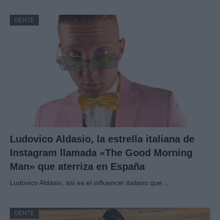
GENTE
Ludovico Aldasio, la estrella italiana de
Instagram llamada «The Good Morning
Man» que aterriza en España
Ludovico Aldasio, así es el influencer italiano que…
GENTE