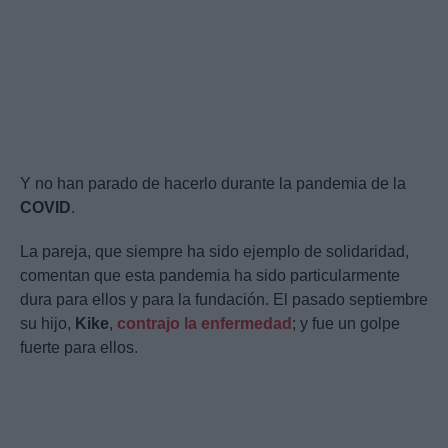
Y no han parado de hacerlo durante la pandemia de la
COVID
.
La pareja, que siempre ha sido ejemplo de solidaridad,
comentan que esta pandemia ha sido particularmente
dura para ellos y para la fundación. El pasado septiembre
su hijo,
Kike
,
contrajo la enfermedad
; y fue un golpe
fuerte para ellos.