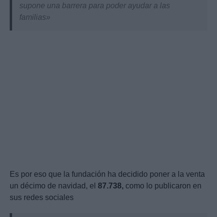
supone una barrera para poder ayudar a las
familias»
Es por eso que la fundación ha decidido poner a la venta
un décimo de navidad, el
87.738,
como lo publicaron en
sus redes sociales