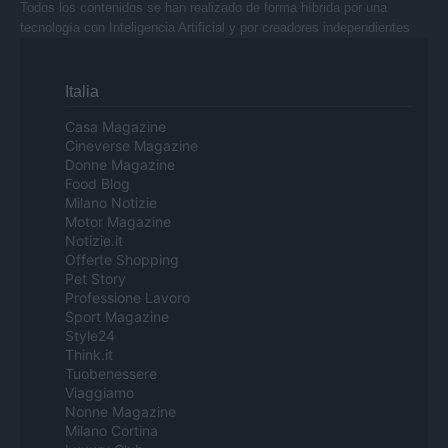
Todos los contenidos se han realizado de forma híbrida por una
tecnología con Inteligencia Artificial y por creadores independientes
Italia
Casa Magazine
Cineverse Magazine
Donne Magazine
Food Blog
Milano Notizie
Motor Magazine
Notizie.it
Offerte Shopping
Pet Story
Professione Lavoro
Sport Magazine
Style24
Think.it
Tuobenessere
Viaggiamo
Nonne Magazine
Milano Cortina