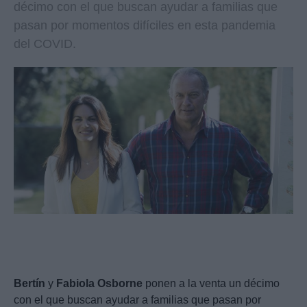
décimo con el que buscan ayudar a familias que
pasan por momentos difíciles en esta pandemia
del COVID.
Bertín
y
Fabiola
Osborne
ponen a la venta un décimo
con el que buscan ayudar a familias que pasan por