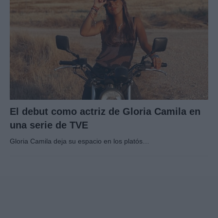
El debut como actriz de Gloria Camila en
una serie de TVE
Gloria Camila deja su espacio en los platós…