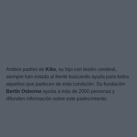
Ambos padres de
Kike
, su hijo con lesión cerebral,
siempre han estado al frente buscando ayuda para todos
aquellos que padecen de esta condición. Su fundación
Bertín
Osborne
ayuda a más de 2000 personas y
difunden información sobre este padecimiento.