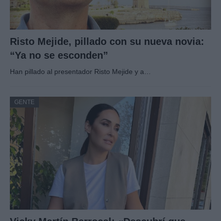
Risto Mejide, pillado con su nueva novia:
“Ya no se esconden”
Han pillado al presentador Risto Mejide y a…
GENTE