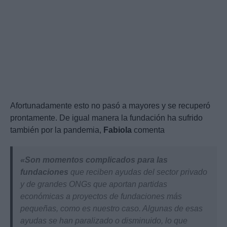
Afortunadamente esto no pasó a mayores y se recuperó
prontamente. De igual manera la fundación ha sufrido
también por la pandemia,
Fabiola
comenta
«Son momentos complicados para las
fundaciones
que reciben ayudas del sector privado
y de grandes ONGs que aportan partidas
económicas a proyectos de fundaciones más
pequeñas, como es nuestro caso. Algunas de esas
ayudas se han paralizado o disminuido, lo que