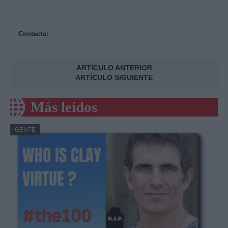
Contacto:
ARTÍCULO ANTERIOR
ARTÍCULO SIGUIENTE
Más leídos
GENTE