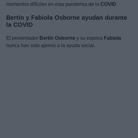
momentos difíciles en esta pandemia de la
COVID
.
Bertín y Fabiola Osborne ayudan durante
la COVID
El presentador
Bertín Osborne
y su esposa
Fabiola
nunca han sido ajenos a la ayuda social.