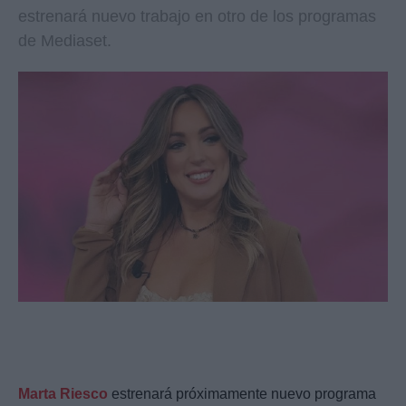
estrenará nuevo trabajo en otro de los programas
de Mediaset.
Marta Riesco
estrenará próximamente nuevo programa