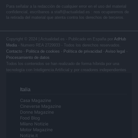
Para señalar a la redacción de cualquier error en el uso del material
confidencial, escríbanos a
staff@actualidad.es
: nos ocuparemos de
la retirada del material que atenta contra los derechos de terceros.
Copyright © 2024 | Actualidad.es - Publicado en España por
AdHub
Media
- Numero REA 2729933 - Todos los derechos reservados.
Contacto
-
Politica de cookies
-
Política de privacidad
-
Aviso legal
-
Procesamiento de datos
Todos los contenidos se han realizado de forma híbrida por una
tecnología con Inteligencia Artificial y por creadores independientes
Italia
Casa Magazine
Cineverse Magazine
Donne Magazine
Food Blog
Milano Notizie
Motor Magazine
Notizie.it