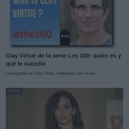
Clay Virtue de la serie Los 100: quién es y
qué le sucedió
La biografía de Clay Virtue, trabajador que murió…
GENTE