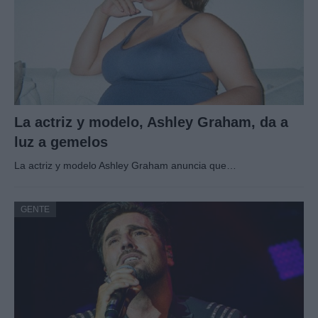
La actriz y modelo, Ashley Graham, da a
luz a gemelos
La actriz y modelo Ashley Graham anuncia que…
GENTE