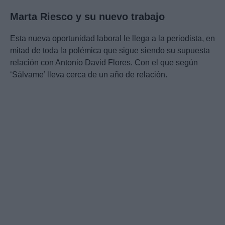
Marta Riesco y su nuevo trabajo
Esta nueva oportunidad laboral le llega a la periodista, en
mitad de toda la polémica que sigue siendo su supuesta
relación con Antonio David Flores. Con el que según
‘Sálvame’ lleva cerca de un año de relación.