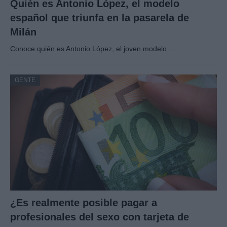
Quién es Antonio López, el modelo
español que triunfa en la pasarela de
Milán
Conoce quién es Antonio López, el joven modelo…
GENTE
¿Es realmente posible pagar a
profesionales del sexo con tarjeta de