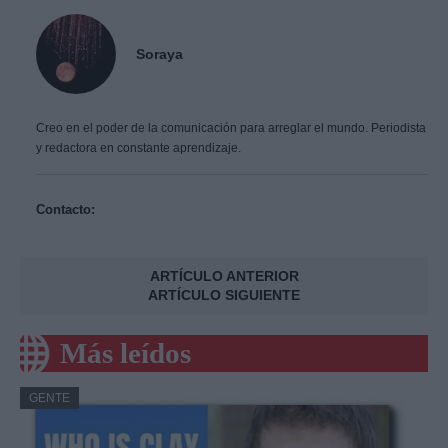
Soraya
Creo en el poder de la comunicación para arreglar el mundo. Periodista
y redactora en constante aprendizaje.
Contacto:
ARTÍCULO ANTERIOR
ARTÍCULO SIGUIENTE
Más leídos
GENTE