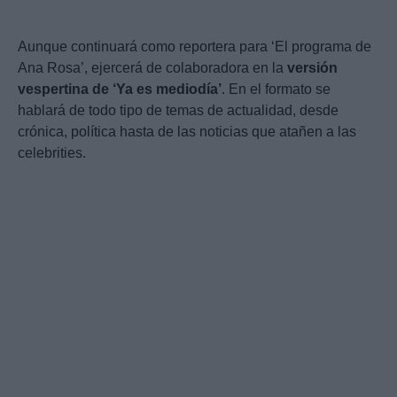
Aunque continuará como reportera para ‘El programa de
Ana Rosa’, ejercerá de colaboradora en la
versión
vespertina de ‘Ya es mediodía’
. En el formato se
hablará de todo tipo de temas de actualidad, desde
crónica, política hasta de las noticias que atañen a las
celebrities.