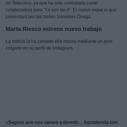
en Telecinco, ya que ha sido contratada como
colaboradora para ‘Ya son las 8’. El nuevo espacio que
presentará por las tardes Sonsoles Ónega.
Marta Riesco estrena nuevo trabajo
La noticia la ha contado ella misma mediante un post
colgado en su perfil de Instagram.
«
Seguro que nos vamos a divertir… Agradecida con