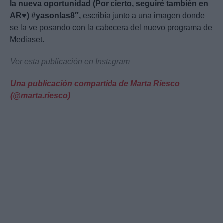
la nueva oportunidad (Por cierto, seguiré también en
AR♥️) #yasonlas8″,
escribía junto a una imagen donde
se la ve posando con la cabecera del nuevo programa de
Mediaset.
Ver esta publicación en Instagram
Una publicación compartida de Marta Riesco
(@marta.riesco)