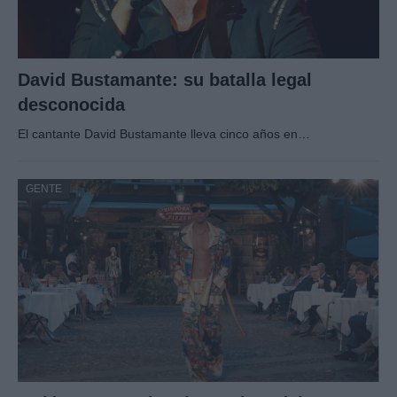
David Bustamante: su batalla legal
desconocida
El cantante David Bustamante lleva cinco años en…
GENTE