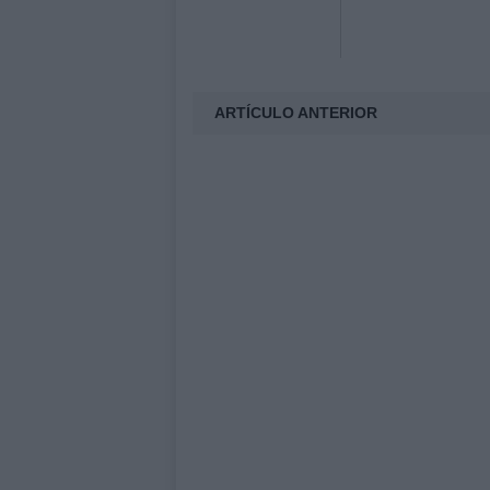
ARTÍCULO ANTERIOR