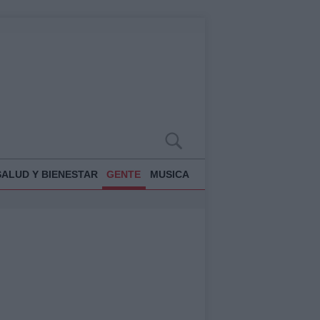
SALUD Y BIENESTAR
GENTE
MUSICA