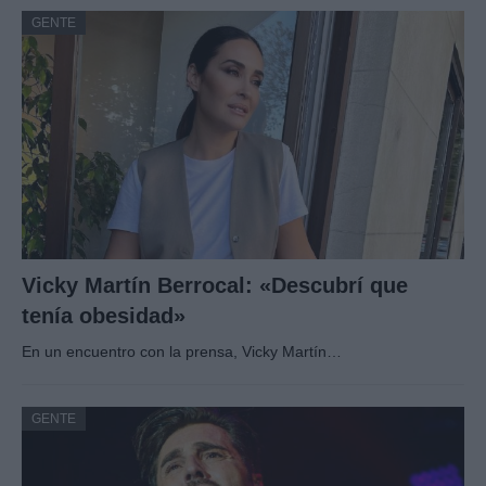
GENTE
Vicky Martín Berrocal: «Descubrí que
tenía obesidad»
En un encuentro con la prensa, Vicky Martín…
GENTE