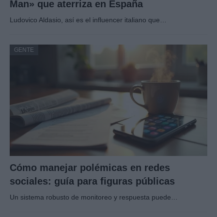
Man» que aterriza en España
Ludovico Aldasio, así es el influencer italiano que…
GENTE
Cómo manejar polémicas en redes
sociales: guía para figuras públicas
Un sistema robusto de monitoreo y respuesta puede…