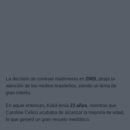
La decisión de contraer matrimonio en
2005,
atrajo la
atención de los medios brasileños, siendo un tema de
gran interés.
En aquel entonces, Kaká tenía
23 años
, mientras que
Caroline Celico acababa de alcanzar la mayoría de edad,
lo que generó un gran revuelo mediático.