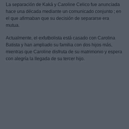
La separación de Kaká y Caroline Celico fue anunciada
hace una década mediante un comunicado conjunto ; en
el que afirmaban que su decisión de separarse era
mutua.
Actualmente, el exfutbolista está casado con Carolina
Batista y han ampliado su familia con dos hijos más,
mientras que Caroline disfruta de su matrimonio y espera
con alegría la llegada de su tercer hijo.