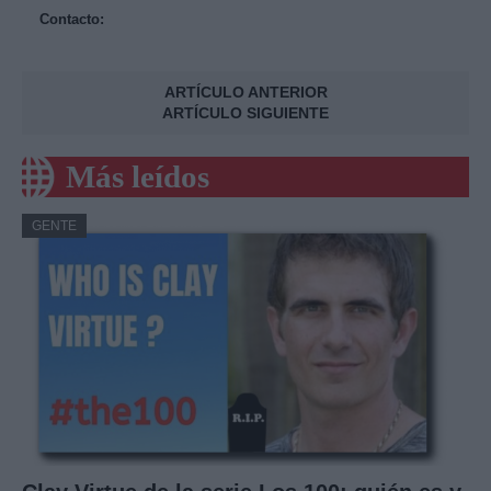
Contacto:
ARTÍCULO ANTERIOR
ARTÍCULO SIGUIENTE
Más leídos
GENTE