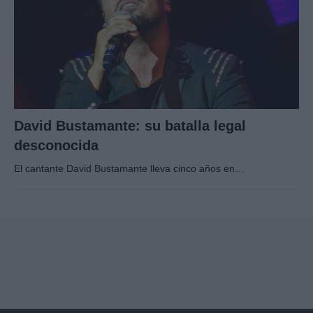
David Bustamante: su batalla legal
desconocida
El cantante David Bustamante lleva cinco años en…