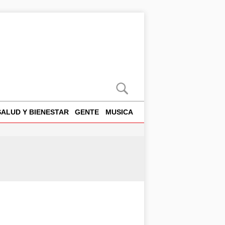
SALUD Y BIENESTAR
GENTE
MUSICA