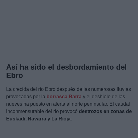
Así ha sido el desbordamiento del
Ebro
La crecida del río Ebro después de las numerosas lluvias
provocadas por la
borrasca Barra
y el deshielo de las
nueves ha puesto en alerta al norte peninsular. El caudal
inconmensurable del río provocó
destrozos en zonas de
Euskadi, Navarra y La Rioja.