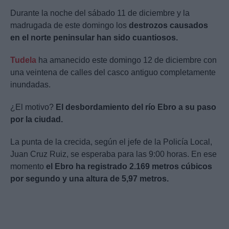
Durante la noche del sábado 11 de diciembre y la
madrugada de este domingo los
destrozos causados
en el norte peninsular han sido cuantiosos.
Tudela
ha amanecido este domingo 12 de diciembre con
una veintena de calles del casco antiguo completamente
inundadas.
¿El motivo?
El desbordamiento del río Ebro a su paso
por la ciudad.
La punta de la crecida, según el jefe de la Policía Local,
Juan Cruz Ruiz, se esperaba para las 9:00 horas. En ese
momento
el Ebro ha registrado 2.169 metros cúbicos
por segundo y una altura de 5,97 metros.