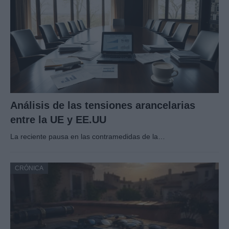
Análisis de las tensiones arancelarias
entre la UE y EE.UU
La reciente pausa en las contramedidas de la…
CRÓNICA