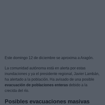
Este domingo 12 de diciembre se aproxima a Aragón.
La comunidad autónoma está en alerta por estas
inundaciones y ya el presidente regional, Javier Lambán,
ha alertado a la población. Ha avisado de una posible
evacuación de poblaciones enteras
debido a la
crecida del río.
Posibles evacuaciones masivas