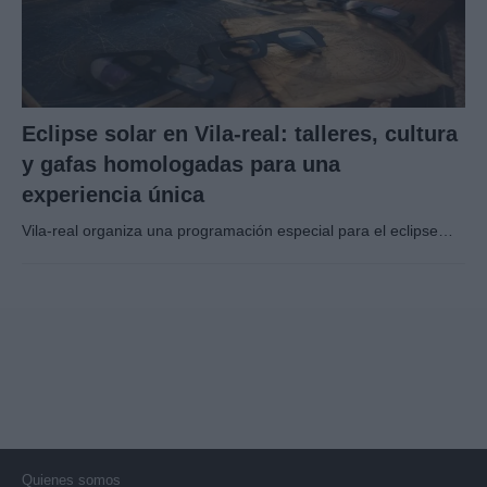
Eclipse solar en Vila-real: talleres, cultura
y gafas homologadas para una
experiencia única
Vila-real organiza una programación especial para el eclipse…
Quienes somos