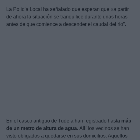
La Policía Local ha señalado que esperan que «a partir
de ahora la situación se tranquilice durante unas horas
antes de que comience a descender el caudal del río”.
En el casco antiguo de Tudela han registrado hast
a más
de un metro de altura de agua.
Allí los vecinos se han
visto obligados a quedarse en sus domicilios. Aquellos