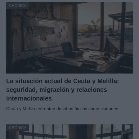
CRÓNICA
La situación actual de Ceuta y Melilla:
seguridad, migración y relaciones
internacionales
Ceuta y Melilla enfrentan desafíos únicos como ciudades…
CRÓNICA