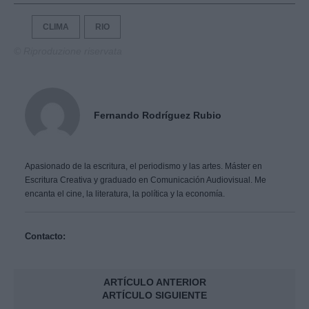
CLIMA
RIO
© Riproduzione riservata
Fernando Rodríguez Rubio
Apasionado de la escritura, el periodismo y las artes. Máster en
Escritura Creativa y graduado en Comunicación Audiovisual. Me
encanta el cine, la literatura, la política y la economía.
Contacto:
ARTÍCULO ANTERIOR
ARTÍCULO SIGUIENTE