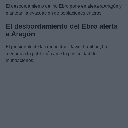
El desbordamiento del río Ebro pone en alerta a Aragón y
plantean la evacuación de poblaciones enteras.
El desbordamiento del Ebro alerta
a Aragón
El presidente de la comunidad, Javier Lambán, ha
alertado a la población ante la posibilidad de
inundaciones.