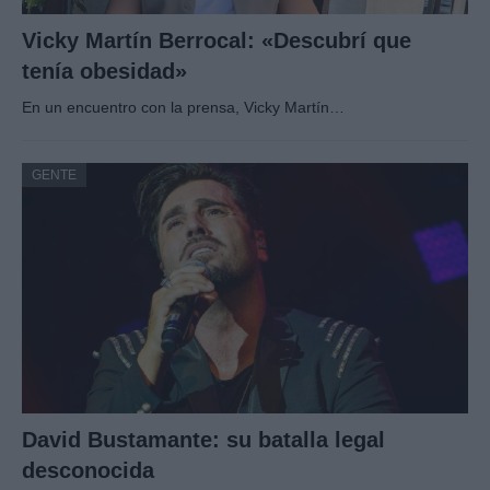
Vicky Martín Berrocal: «Descubrí que
tenía obesidad»
En un encuentro con la prensa, Vicky Martín…
GENTE
David Bustamante: su batalla legal
desconocida