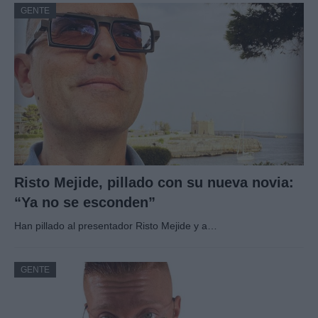
GENTE
Risto Mejide, pillado con su nueva novia:
“Ya no se esconden”
Han pillado al presentador Risto Mejide y a…
GENTE