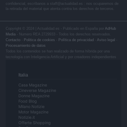
confidencial, escríbanos a
staff@actualidad.es
: nos ocuparemos de
la retirada del material que atenta contra los derechos de terceros.
Copyright © 2024 | Actualidad.es - Publicado en España por
AdHub
Media
- Numero REA 2729933 - Todos los derechos reservados.
Contacto
-
Politica de cookies
-
Política de privacidad
-
Aviso legal
-
Procesamiento de datos
Todos los contenidos se han realizado de forma híbrida por una
tecnología con Inteligencia Artificial y por creadores independientes
Italia
Casa Magazine
Cineverse Magazine
Donne Magazine
Food Blog
Milano Notizie
Motor Magazine
Notizie.it
Offerte Shopping