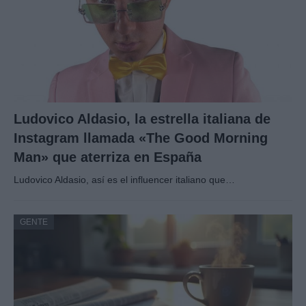
Ludovico Aldasio, la estrella italiana de
Instagram llamada «The Good Morning
Man» que aterriza en España
Ludovico Aldasio, así es el influencer italiano que…
GENTE