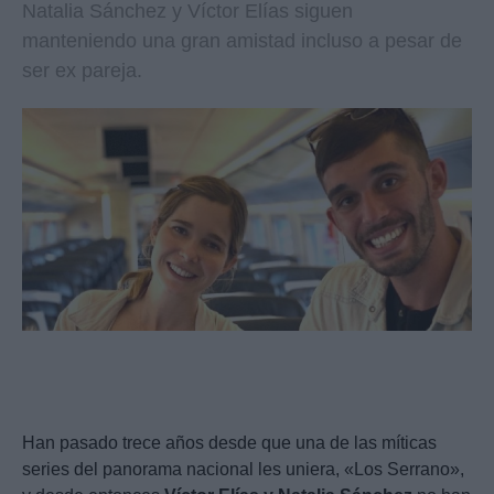
Natalia Sánchez y Víctor Elías siguen
manteniendo una gran amistad incluso a pesar de
ser ex pareja.
Han pasado trece años desde que una de las míticas
series del panorama nacional les uniera, «Los Serrano»,