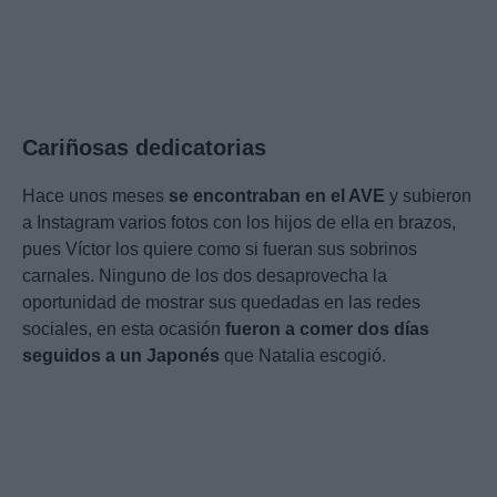
Cariñosas dedicatorias
Hace unos meses
se encontraban en el AVE
y subieron
a Instagram varios fotos con los hijos de ella en brazos,
pues Víctor los quiere como si fueran sus sobrinos
carnales. Ninguno de los dos desaprovecha la
oportunidad de mostrar sus quedadas en las redes
sociales, en esta ocasión
fueron a comer dos días
seguidos a un Japonés
que Natalia escogió.