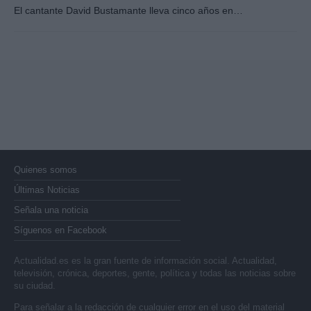
El cantante David Bustamante lleva cinco años en…
Quienes somos
Últimas Noticias
Señala una noticia
Síguenos en Facebook
Actualidad.es es la gran fuente de información social. Actualidad,
televisión, crónica, deportes, gente, política y todas las noticias sobre
su ciudad.
Para señalar a la redacción de cualquier error en el uso del material