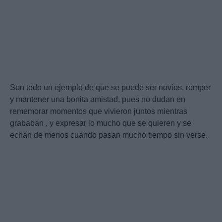
Son todo un ejemplo de que se puede ser novios, romper
y mantener una bonita amistad, pues no dudan en
rememorar momentos que vivieron juntos mientras
grababan , y expresar lo mucho que se quieren y se
echan de menos cuando pasan mucho tiempo sin verse.