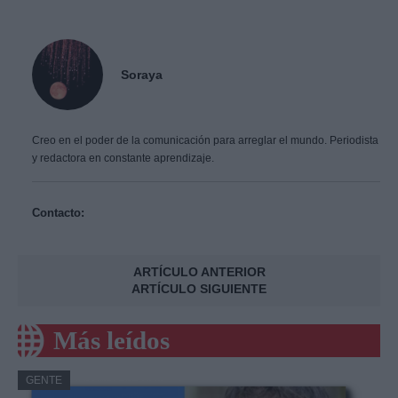
Soraya
Creo en el poder de la comunicación para arreglar el mundo. Periodista
y redactora en constante aprendizaje.
Contacto:
ARTÍCULO ANTERIOR
ARTÍCULO SIGUIENTE
Más leídos
GENTE