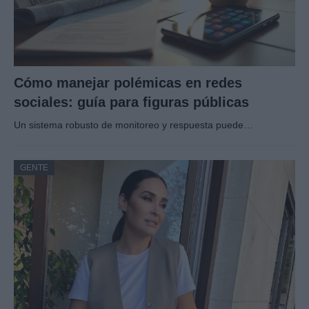
Cómo manejar polémicas en redes
sociales: guía para figuras públicas
Un sistema robusto de monitoreo y respuesta puede…
GENTE