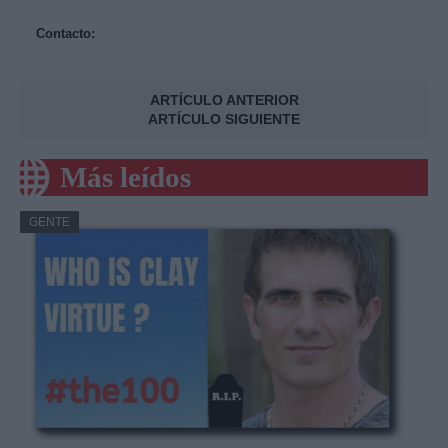
Contacto:
ARTÍCULO ANTERIOR
ARTÍCULO SIGUIENTE
Más leídos
GENTE