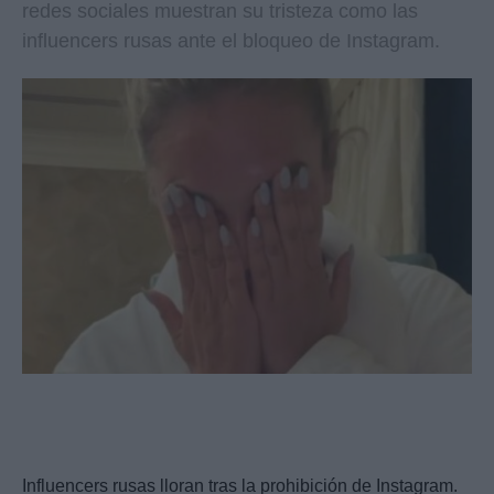
redes sociales muestran su tristeza como las
influencers rusas ante el bloqueo de Instagram.
Influencers rusas lloran tras la prohibición de Instagram.