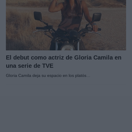
El debut como actriz de Gloria Camila en
una serie de TVE
Gloria Camila deja su espacio en los platós…