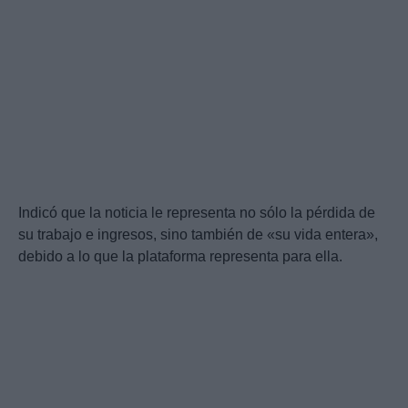
Indicó que la noticia le representa no sólo la pérdida de
su trabajo e ingresos, sino también de «su vida entera»,
debido a lo que la plataforma representa para ella.