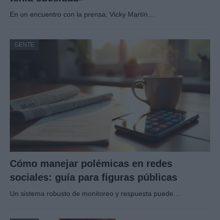
En un encuentro con la prensa, Vicky Martín…
GENTE
Cómo manejar polémicas en redes
sociales: guía para figuras públicas
Un sistema robusto de monitoreo y respuesta puede…