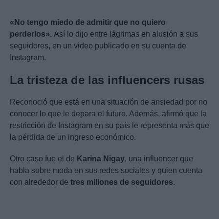
«No tengo miedo de admitir que no quiero
perderlos».
Así lo dijo entre lágrimas en alusión a sus
seguidores, en un video publicado en su cuenta de
Instagram.
La tristeza de las influencers rusas
Reconoció que está en una situación de ansiedad por no
conocer lo que le depara el futuro. Además, afirmó que la
restricción de Instagram en su país le representa más que
la pérdida de un ingreso económico.
Otro caso fue el de
Karina Nigay
, una influencer que
habla sobre moda en sus redes sociales y quien cuenta
con alrededor de
tres millones de seguidores.