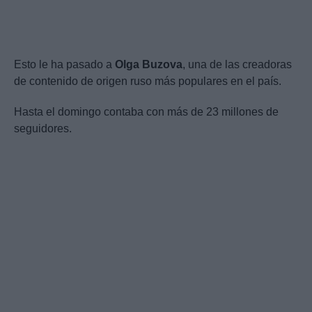
Esto le ha pasado a
Olga Buzova
, una de las creadoras
de contenido de origen ruso más populares en el país.
Hasta el domingo contaba con más de 23 millones de
seguidores.