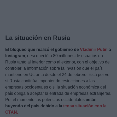
La situación en Rusia
El bloqueo que realizó el gobierno de
Vladimir Putin
a
Instagram
, desconectó a 80 millones de usuarios en
Rusia tanto al interior como al exterior, con el objetivo de
controlar la información sobre la invasión que el país
mantiene en Ucrania desde el 24 de febrero. Está por ver
si Rusia continúa imponiendo restricciones a las
empresas occidentales o si la situación económica del
país obliga a aceptar la entrada de empresas extranjeras.
Por el momento las potencias occidentales
están
huyendo del país debido a la
tensa situación con la
OTAN.