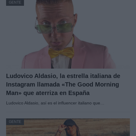
GENTE
Ludovico Aldasio, la estrella italiana de
Instagram llamada «The Good Morning
Man» que aterriza en España
Ludovico Aldasio, así es el influencer italiano que…
GENTE