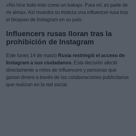
«No hice todo esto como un trabajo. Para mí, es parte de
mi alma». Así muestra su tristeza una influencer rusa tras
el bloqueo de Instagram en su país.
Influencers rusas lloran tras la
prohibición de Instagram
Este lunes 14 de marzo
Rusia restringió el acceso de
Instagram a sus ciudadanos.
Esta decisión afectó
directamente a miles de influencers y personas que
ganan dinero a través de las colaboraciones publicitarias
que realizan en la red social.