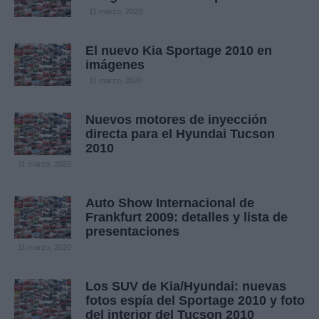
11 marzo, 2020
El nuevo Kia Sportage 2010 en
imágenes
11 marzo, 2020
Nuevos motores de inyección
directa para el Hyundai Tucson
2010
11 marzo, 2020
Auto Show Internacional de
Frankfurt 2009: detalles y lista de
presentaciones
11 marzo, 2020
Los SUV de Kia/Hyundai: nuevas
fotos espía del Sportage 2010 y foto
del interior del Tucson 2010