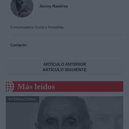
Jenny Ramírez
Comunicadora Social y Periodista.
Contacto:
ARTÍCULO ANTERIOR
ARTÍCULO SIGUIENTE
Más leídos
INTERNACIONAL