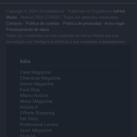
Copyright © 2024 | Actualidad.es - Publicado en España por
AdHub
Media
- Numero REA 2729933 - Todos los derechos reservados.
Contacto
-
Politica de cookies
-
Política de privacidad
-
Aviso legal
-
Procesamiento de datos
Todos los contenidos se han realizado de forma híbrida por una
tecnología con Inteligencia Artificial y por creadores independientes
Italia
Casa Magazine
Cineverse Magazine
Donne Magazine
Food Blog
Milano Notizie
Motor Magazine
Notizie.it
Offerte Shopping
Pet Story
Professione Lavoro
Sport Magazine
Style24