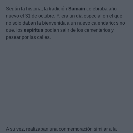
Según la historia, la tradición
Samain
celebraba año
nuevo el 31 de octubre. Y, era un día especial en el que
no sólo daban la bienvenida a un nuevo calendario; sino
que, los
espíritus
podían salir de los cementerios y
pasear por las calles.
A su vez, realizaban una conmemoración similar a la