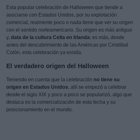
Esta popular celebración de Halloween que tiende a
asociarse con Estados Unidos, por su explotación
comercial, realmente poco o nada tiene que ver su origen
con el sentido norteamericano. Su origen es más antiguo
y,
data de la cultura Celta en Irlanda
; es más, desde
antes del descubrimiento de las Américas por Cristóbal
Colón, esta celebración ya existía.
El verdadero origen del Halloween
Teniendo en cuenta que la celebración
no tiene su
origen en Estados Unidos
, allí se empezó a celebrar
desde el siglo XIX y poco a poco se popularizó, algo que
destaca es la comercialización de esta fecha y su
posicionamiento en el mundo.