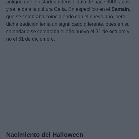
antiguo que el estadounidense; data de hace 3000 años
y se le da a la cultura Celta. En específico en el
Samain,
que se celebraba coincidiendo con el nuevo año, pero
dicha tradición tenía un significado diferente, pues en su
calendario se celebraba el año nuevo el 31 de octubre y
no el 31 de diciembre.
Nacimiento del Halloween