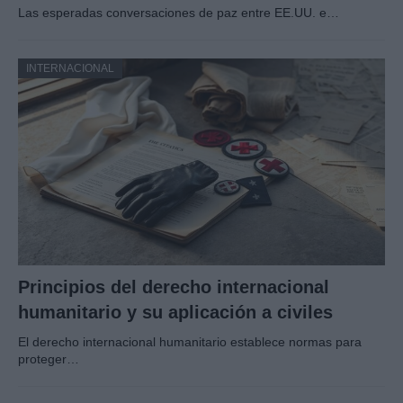
Las esperadas conversaciones de paz entre EE.UU. e…
INTERNACIONAL
Principios del derecho internacional
humanitario y su aplicación a civiles
El derecho internacional humanitario establece normas para
proteger…