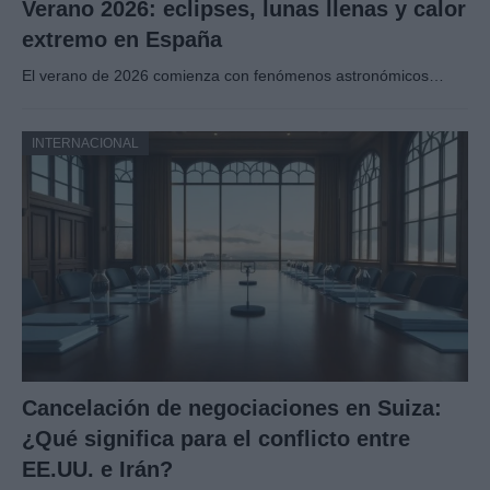
Verano 2026: eclipses, lunas llenas y calor
extremo en España
El verano de 2026 comienza con fenómenos astronómicos…
INTERNACIONAL
Cancelación de negociaciones en Suiza:
¿Qué significa para el conflicto entre
EE.UU. e Irán?