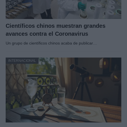
Científicos chinos muestran grandes
avances contra el Coronavirus
Un grupo de científicos chinos acaba de publicar…
INTERNACIONAL