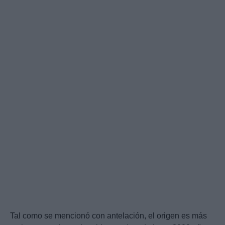
Tal como se mencionó con antelación, el origen es más