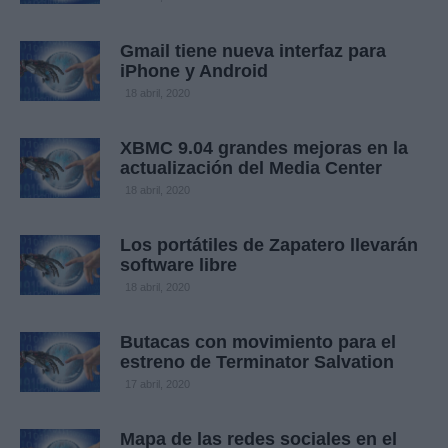
Gmail tiene nueva interfaz para
iPhone y Android
18 abril, 2020
XBMC 9.04 grandes mejoras en la
actualización del Media Center
18 abril, 2020
Los portátiles de Zapatero llevarán
software libre
18 abril, 2020
Butacas con movimiento para el
estreno de Terminator Salvation
17 abril, 2020
Mapa de las redes sociales en el