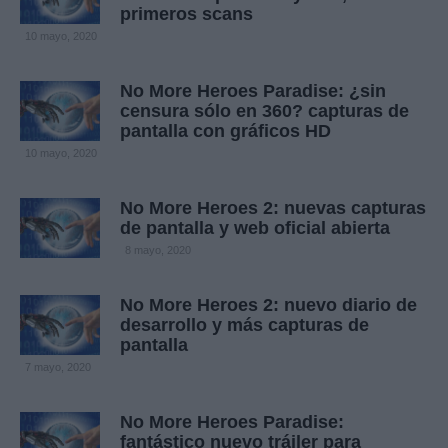
primeros scans
10 mayo, 2020
No More Heroes Paradise: ¿sin
censura sólo en 360? capturas de
pantalla con gráficos HD
10 mayo, 2020
No More Heroes 2: nuevas capturas
de pantalla y web oficial abierta
8 mayo, 2020
No More Heroes 2: nuevo diario de
desarrollo y más capturas de
pantalla
7 mayo, 2020
No More Heroes Paradise:
fantástico nuevo tráiler para