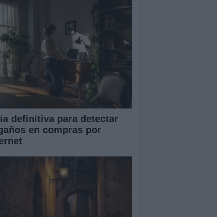
ía definitiva para detectar
gaños en compras por
ernet