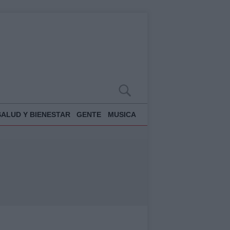
SALUD Y BIENESTAR
GENTE
MUSICA