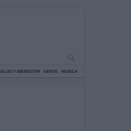
SALUD Y BIENESTAR
GENTE
MUSICA