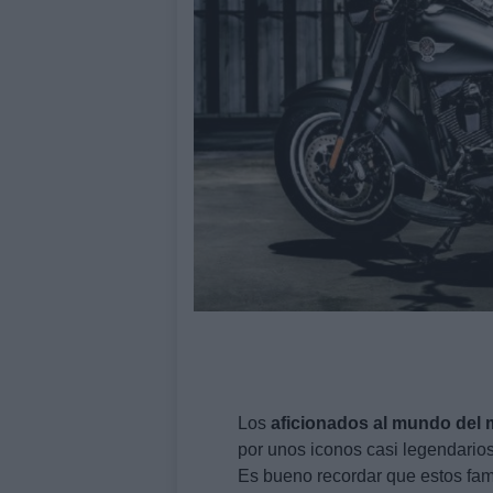
Los
aficionados al mundo del 
por unos iconos casi legendario
Es bueno recordar que estos fam