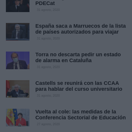
PDECat
31 agosto, 2020
España saca a Marruecos de la lista
de países autorizados para viajar
31 agosto, 2020
Torra no descarta pedir un estado
de alarma en Cataluña
31 agosto, 2020
Castells se reunirá con las CCAA
para hablar del curso universitario
31 agosto, 2020
Vuelta al cole: las medidas de la
Conferencia Sectorial de Educación
27 agosto, 2020