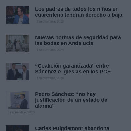
Los padres de todos los niños en
cuarentena tendrán derecho a baja
2 septiembre, 2020
Nuevas normas de seguridad para
las bodas en Andalucía
1 septiembre, 2020
“Coalición garantizada” entre
Sánchez e Iglesias en los PGE
1 septiembre, 2020
Pedro Sánchez: “no hay
justificación de un estado de
alarma”
1 septiembre, 2020
Carles Puigdemont abandona