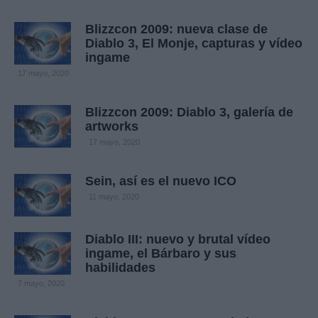
Blizzcon 2009: nueva clase de
Diablo 3, El Monje, capturas y vídeo
ingame
17 mayo, 2020
Blizzcon 2009: Diablo 3, galería de
artworks
17 mayo, 2020
Sein, así es el nuevo ICO
11 mayo, 2020
Diablo III: nuevo y brutal vídeo
ingame, el Bárbaro y sus
habilidades
7 mayo, 2020