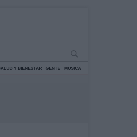
SALUD Y BIENESTAR
GENTE
MUSICA