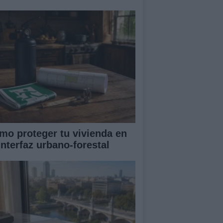
mo proteger tu vivienda en
interfaz urbano-forestal