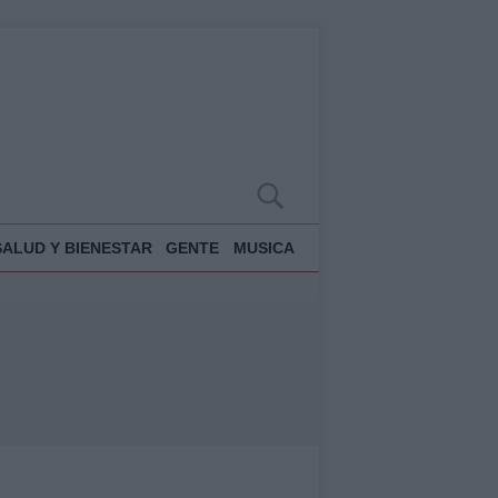
SALUD Y BIENESTAR
GENTE
MUSICA