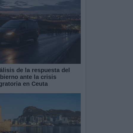
álisis de la respuesta del
bierno ante la crisis
gratoria en Ceuta