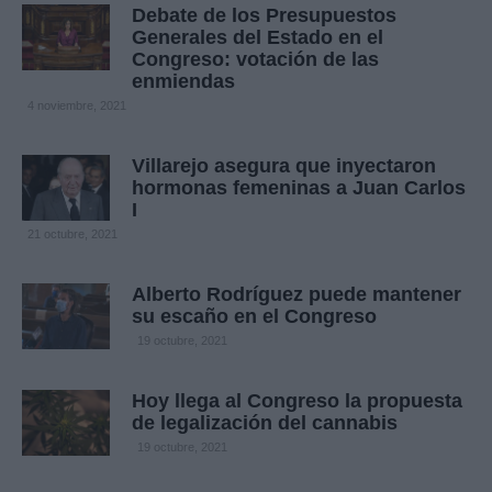
Debate de los Presupuestos
Generales del Estado en el
Congreso: votación de las
enmiendas
4 noviembre, 2021
Villarejo asegura que inyectaron
hormonas femeninas a Juan Carlos
I
21 octubre, 2021
Alberto Rodríguez puede mantener
su escaño en el Congreso
19 octubre, 2021
Hoy llega al Congreso la propuesta
de legalización del cannabis
19 octubre, 2021