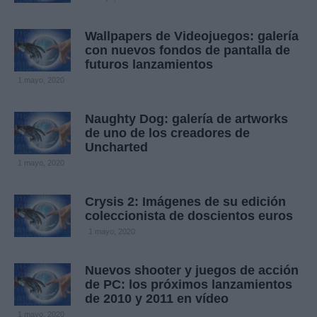
Wallpapers de Videojuegos: galería
con nuevos fondos de pantalla de
futuros lanzamientos
1 mayo, 2020
Naughty Dog: galería de artworks
de uno de los creadores de
Uncharted
1 mayo, 2020
Crysis 2: Imágenes de su edición
coleccionista de doscientos euros
1 mayo, 2020
Nuevos shooter y juegos de acción
de PC: los próximos lanzamientos
de 2010 y 2011 en vídeo
1 mayo, 2020