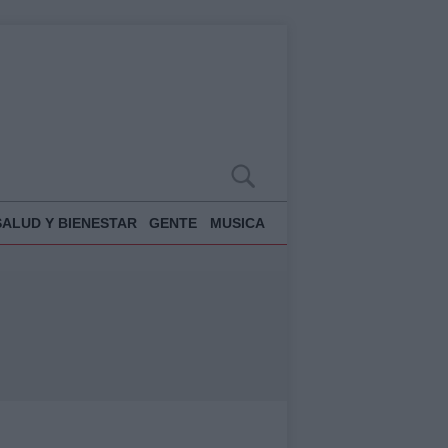
SALUD Y BIENESTAR
GENTE
MUSICA