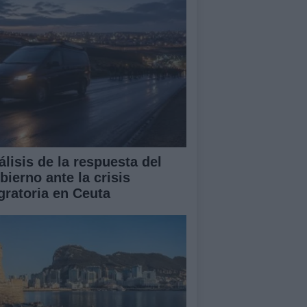
álisis de la respuesta del
bierno ante la crisis
gratoria en Ceuta