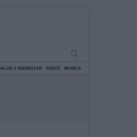
SALUD Y BIENESTAR
GENTE
MUSICA