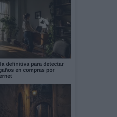
ía definitiva para detectar
gaños en compras por
ernet