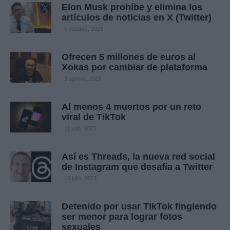
Elon Musk prohíbe y elimina los
artículos de noticias en X (Twitter)
5 octubre, 2023
Ofrecen 5 millones de euros al
Xokas por cambiar de plataforma
3 agosto, 2023
Al menos 4 muertos por un reto
viral de TikTok
11 julio, 2023
Así es Threads, la nueva red social
de Instagram que desafía a Twitter
10 julio, 2023
Detenido por usar TikTok fingiendo
ser menor para lograr fotos
sexuales