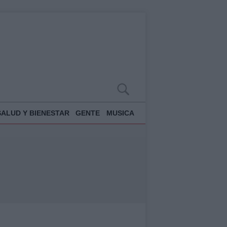
SALUD Y BIENESTAR
GENTE
MUSICA