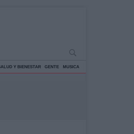
SALUD Y BIENESTAR
GENTE
MUSICA