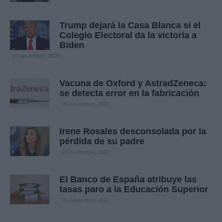
Trump dejará la Casa Blanca si el
Colegio Electoral da la victoria a
Biden
27 noviembre, 2020
Vacuna de Oxford y AstradZeneca:
se detecta error en la fabricación
26 noviembre, 2020
Irene Rosales desconsolada por la
pérdida de su padre
26 noviembre, 2020
El Banco de España atribuye las
tasas paro a la Educación Superior
25 noviembre, 2020