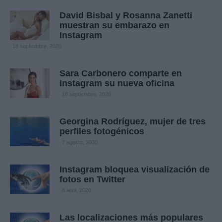
David Bisbal y Rosanna Zanetti
muestran su embarazo en
Instagram
18 septiembre, 2020
Sara Carbonero comparte en
Instagram su nueva oficina
18 septiembre, 2020
Georgina Rodríguez, mujer de tres
perfiles fotogénicos
7 agosto, 2020
Instagram bloquea visualización de
fotos en Twitter
8 abril, 2020
Las localizaciones más populares