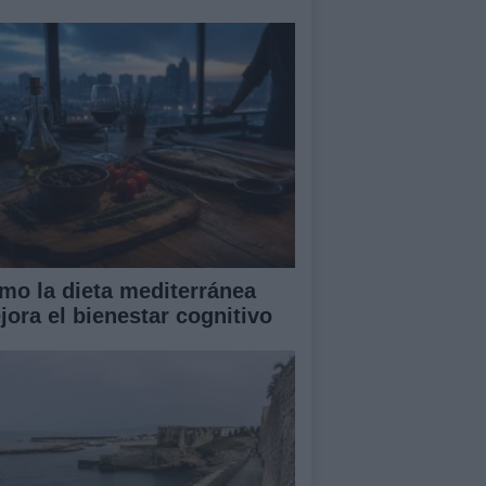
mo la dieta mediterránea
jora el bienestar cognitivo