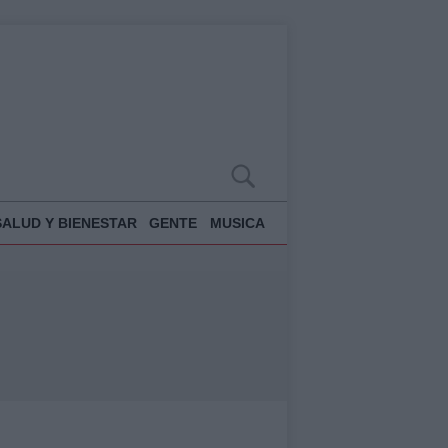
SALUD Y BIENESTAR
GENTE
MUSICA