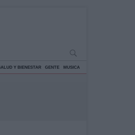
SALUD Y BIENESTAR
GENTE
MUSICA