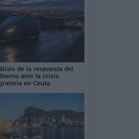
álisis de la respuesta del
bierno ante la crisis
gratoria en Ceuta